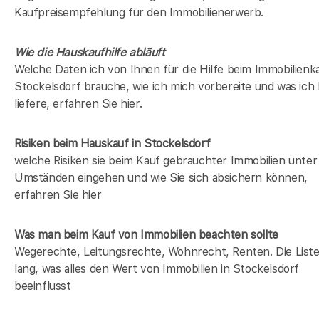
Kaufpreisempfehlung für den Immobilienerwerb.
Wie die Hauskaufhilfe abläuft
Welche Daten ich von Ihnen für die Hilfe beim Immobilienka
Stockelsdorf brauche, wie ich mich vorbereite und was ich
liefere, erfahren Sie hier.
Risiken beim Hauskauf
in Stockelsdorf
welche Risiken sie beim Kauf gebrauchter Immobilien unter
Umständen eingehen und wie Sie sich absichern können,
erfahren Sie hier
Was man beim Kauf von Immobilien beachten sollte
Wegerechte, Leitungsrechte, Wohnrecht, Renten. Die Liste 
lang, was alles den Wert von Immobilien in Stockelsdorf
beeinflusst