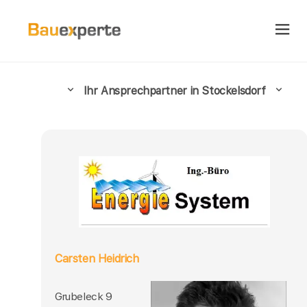
Ihr Ansprechpartner in Stockelsdorf
Carsten Heidrich
Grubeleck 9