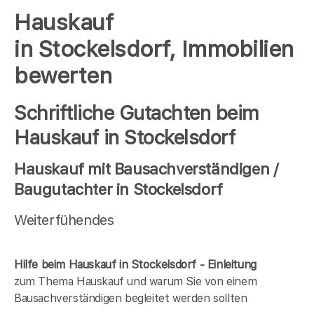
Hauskauf
in Stockelsdorf, Immobilien
bewerten
Schriftliche Gutachten beim
Hauskauf in Stockelsdorf
Hauskauf mit Bausachverständigen /
Baugutachter in Stockelsdorf
Weiterfühendes
Hilfe beim Hauskauf in Stockelsdorf - Einleitung
zum Thema Hauskauf und warum Sie von einem
Bausachverständigen begleitet werden sollten