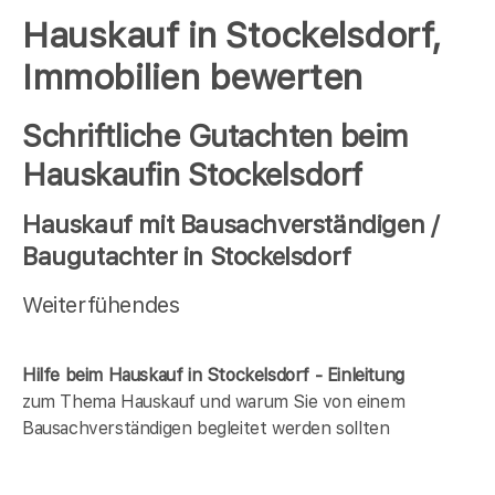
Hauskauf in Stockelsdorf,
Immobilien bewerten
Schriftliche Gutachten beim
Hauskaufin Stockelsdorf
Hauskauf mit Bausachverständigen /
Baugutachter in Stockelsdorf
Weiterfühendes
Hilfe beim Hauskauf in Stockelsdorf - Einleitung
zum Thema Hauskauf und warum Sie von einem
Bausachverständigen begleitet werden sollten