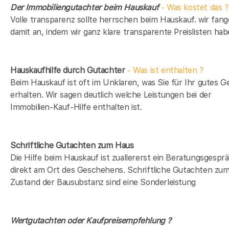
Der Immobiliengutachter beim Hauskauf
- Was kostet das ?
Volle transparenz sollte herrschen beim Hauskauf. wir fan
damit an, indem wir ganz klare transparente Preislisten hab
Hauskaufhilfe durch Gutachter
- Was ist enthalten ?
Beim Hauskauf ist oft im Unklaren, was Sie für Ihr gutes G
erhalten. Wir sagen deutlich welche Leistungen bei der
Immobilien-Kauf-Hilfe enthalten ist.
Schriftliche Gutachten zum Haus
Die Hilfe beim Hauskauf ist zuallererst ein Beratungsgespr
direkt am Ort des Geschehens. Schriftliche Gutachten zu
Zustand der Bausubstanz sind eine Sonderleistung
Wertgutachten oder Kaufpreisempfehlung ?