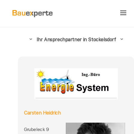
Ihr Ansprechpartner in Stockelsdorf
Carsten Heidrich
Grubeleck 9