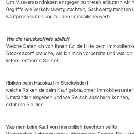
Um Missverständnissen entgegen zu treten erläutern wir h
Begriffe wie Verkehrswertgutachten, Sachwertgutachten 
Kaufpreisempfehlung für den Immobilienerwerb.
Wie die Hauskaufhilfe abläuft
Welche Daten ich von Ihnen für die Hilfe beim Immobilienka
Stockelsdorf brauche, wie ich mich vorbereite und was ich
liefere, erfahren Sie hier.
Risiken beim Hauskauf
in Stockelsdorf
welche Risiken sie beim Kauf gebrauchter Immobilien unter
Umständen eingehen und wie Sie sich absichern können,
erfahren Sie hier
Was man beim Kauf von Immobilien beachten sollte