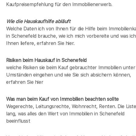
Kaufpreisempfehlung für den Immobilienerwerb.
Wie die Hauskaufhilfe abläuft
Welche Daten ich von Ihnen für die Hilfe beim Immobilienk
in Schenefeld brauche, wie ich mich vorbereite und was ich
Ihnen liefere, erfahren Sie hier.
Risiken beim Hauskauf
in Schenefeld
welche Risiken sie beim Kauf gebrauchter Immobilien unter
Umständen eingehen und wie Sie sich absichern können,
erfahren Sie hier
Was man beim Kauf von Immobilien beachten sollte
Wegerechte, Leitungsrechte, Wohnrecht, Renten. Die Liste 
lang, was alles den Wert von Immobilien in Schenefeld
beeinflusst