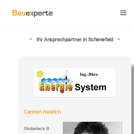
Ihr Ansprechpartner in Schenefeld
Carsten Heidrich
Grubeleck 9