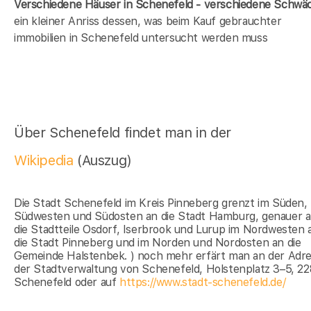
Verschiedene Häuser in Schenefeld - verschiedene Schwä
ein kleiner Anriss dessen, was beim Kauf gebrauchter
immobilien in Schenefeld untersucht werden muss
Über Schenefeld findet man in der
Wikipedia
(Auszug)
Die Stadt Schenefeld im Kreis Pinneberg grenzt im Süden,
Südwesten und Südosten an die Stadt Hamburg, genauer 
die Stadtteile Osdorf, Iserbrook und Lurup im Nordwesten 
die Stadt Pinneberg und im Norden und Nordosten an die
Gemeinde Halstenbek. ) noch mehr erfärt man an der Adr
der Stadtverwaltung von Schenefeld, Holstenplatz 3–5, 2
Schenefeld oder auf
https://www.stadt-schenefeld.de/