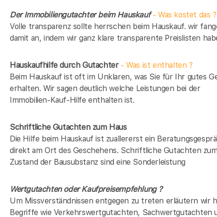
Der Immobiliengutachter beim Hauskauf
- Was kostet das ?
Volle transparenz sollte herrschen beim Hauskauf. wir fan
damit an, indem wir ganz klare transparente Preislisten hab
Hauskaufhilfe durch Gutachter
- Was ist enthalten ?
Beim Hauskauf ist oft im Unklaren, was Sie für Ihr gutes G
erhalten. Wir sagen deutlich welche Leistungen bei der
Immobilien-Kauf-Hilfe enthalten ist.
Schriftliche Gutachten zum Haus
Die Hilfe beim Hauskauf ist zuallererst ein Beratungsgespr
direkt am Ort des Geschehens. Schriftliche Gutachten zu
Zustand der Bausubstanz sind eine Sonderleistung
Wertgutachten oder Kaufpreisempfehlung ?
Um Missverständnissen entgegen zu treten erläutern wir h
Begriffe wie Verkehrswertgutachten, Sachwertgutachten 