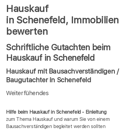
Hauskauf
in Schenefeld, Immobilien
bewerten
Schriftliche Gutachten beim
Hauskauf in Schenefeld
Hauskauf mit Bausachverständigen /
Baugutachter in Schenefeld
Weiterfühendes
Hilfe beim Hauskauf in Schenefeld - Einleitung
zum Thema Hauskauf und warum Sie von einem
Bausachverständigen begleitet werden sollten