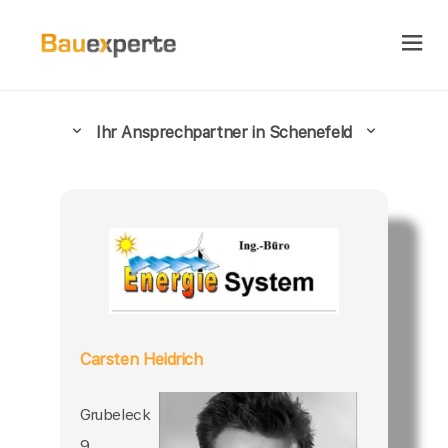
Ihr Ansprechpartner in Schenefeld
Carsten Heidrich
Grubeleck
9