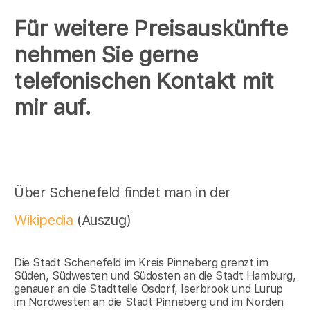
Für weitere Preisauskünfte
nehmen Sie gerne
telefonischen Kontakt mit
mir auf.
Über Schenefeld findet man in der
Wikipedia
(Auszug)
Die Stadt Schenefeld im Kreis Pinneberg grenzt im
Süden, Südwesten und Südosten an die Stadt Hamburg,
genauer an die Stadtteile Osdorf, Iserbrook und Lurup
im Nordwesten an die Stadt Pinneberg und im Norden