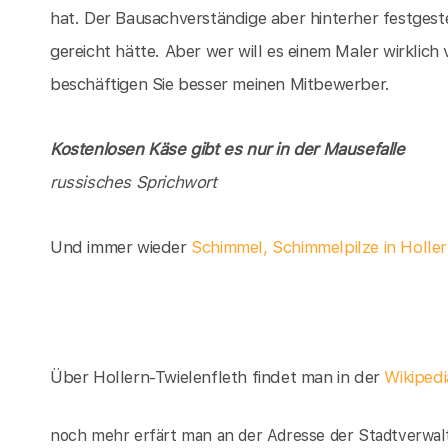
hat. Der Bausachverständige aber hinterher festgeste
gereicht hätte. Aber wer will es einem Maler wirklich 
beschäftigen Sie besser meinen Mitbewerber.
Kostenlosen Käse gibt es nur in der Mausefalle
russisches Sprichwort
Und immer wieder
Schimmel, Schimmelpilze in Holler
Über Hollern-Twielenfleth findet man in der
Wikiped
noch mehr erfärt man an der Adresse der Stadtverwalt