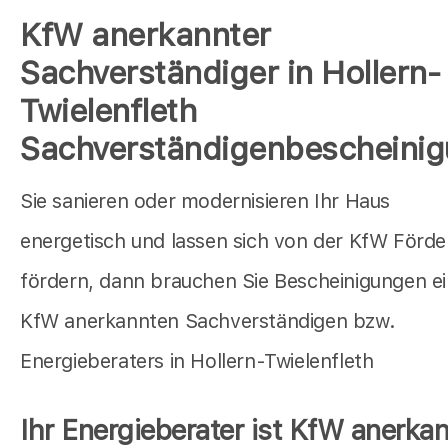
KfW anerkannter
Sachverständiger in Hollern-
Twielenfleth
Sachverständigenbescheini
Sie sanieren oder modernisieren Ihr Haus
energetisch und lassen sich von der KfW Förd
fördern, dann brauchen Sie Bescheinigungen e
KfW anerkannten Sachverständigen bzw.
Energieberaters in Hollern-Twielenfleth
Ihr Energieberater ist KfW anerkan