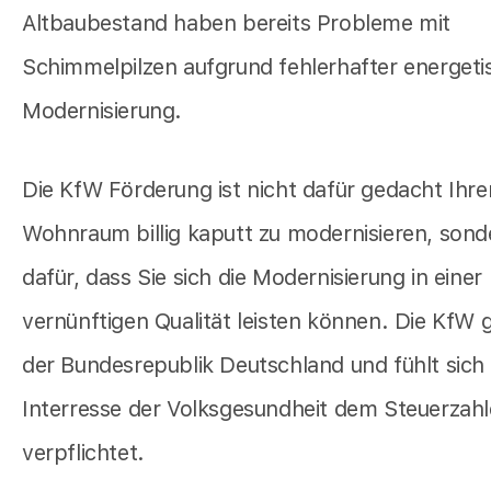
Altbaubestand haben bereits Probleme mit
Schimmelpilzen aufgrund fehlerhafter energeti
Modernisierung.
Die KfW Förderung ist nicht dafür gedacht Ihre
Wohnraum billig kaputt zu modernisieren, sond
dafür, dass Sie sich die Modernisierung in einer
vernünftigen Qualität leisten können. Die KfW 
der Bundesrepublik Deutschland und fühlt sich
Interresse der Volksgesundheit dem Steuerzahl
verpflichtet.