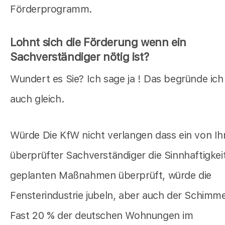
Förderprogramm.
Lohnt sich die Förderung wenn ein
Sachverständiger nötig ist?
Wundert es Sie? Ich sage ja ! Das begründe ich
auch gleich.
Würde Die KfW nicht verlangen dass ein von Ih
überprüfter Sachverständiger die Sinnhaftigkeit
geplanten Maßnahmen überprüft, würde die
Fensterindustrie jubeln, aber auch der Schimmel
Fast 20 % der deutschen Wohnungen im