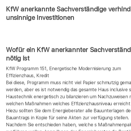
KfW anerkannte Sachverständige verhind
unsinnige Investitionen
Wofür ein KfW anerkannter Sachverständ
nötig ist
KfW Programm 151, Energetische Modernisierung zum
Effizienzhaus, Kredit
Bei diese, Programm muss nicht viel Papier schmutzig gem
werden, aber es ist notwendig das gesamte Haus inclusive s
Haustechnik energetisch zu bilanzieren um Nachzuweisen 
welchen Maßnahmen welches Effizienzhausniveau erreicht 
Hiezu sollten Sie dem Energieberater alle Bauunterlagen de
Bauantrags in Kopie für seine Akten zur verfügung stellen.
Nachdem Sie entschieden haben, welche s Maßnahmenpak