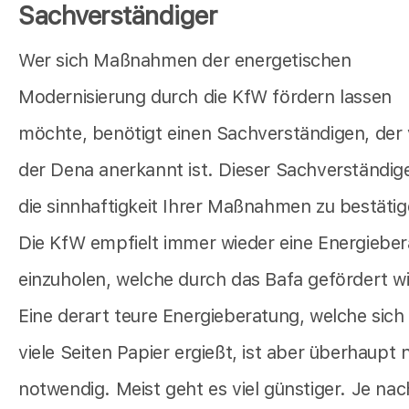
Sachverständiger
Wer sich Maßnahmen der energetischen
Modernisierung durch die KfW fördern lassen
möchte, benötigt einen Sachverständigen, der
der Dena anerkannt ist. Dieser Sachverständig
die sinnhaftigkeit Ihrer Maßnahmen zu bestätig
Die KfW empfielt immer wieder eine Energiebe
einzuholen, welche durch das Bafa gefördert wi
Eine derart teure Energieberatung, welche sich
viele Seiten Papier ergießt, ist aber überhaupt 
notwendig. Meist geht es viel günstiger. Je nac