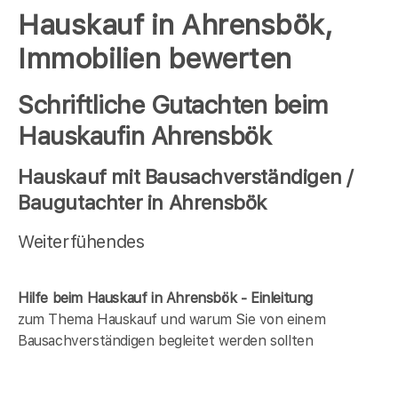
Hauskauf in Ahrensbök,
Immobilien bewerten
Schriftliche Gutachten beim
Hauskaufin Ahrensbök
Hauskauf mit Bausachverständigen /
Baugutachter in Ahrensbök
Weiterfühendes
Hilfe beim Hauskauf in Ahrensbök - Einleitung
zum Thema Hauskauf und warum Sie von einem
Bausachverständigen begleitet werden sollten