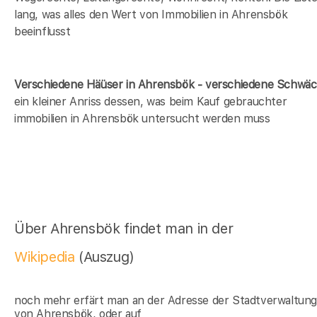
lang, was alles den Wert von Immobilien in Ahrensbök
beeinflusst
Verschiedene Häüser in Ahrensbök - verschiedene Schwä
ein kleiner Anriss dessen, was beim Kauf gebrauchter
immobilien in Ahrensbök untersucht werden muss
Über Ahrensbök findet man in der
Wikipedia
(Auszug)
noch mehr erfärt man an der Adresse der Stadtverwaltun
von Ahrensbök, oder auf