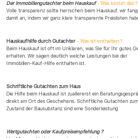
Der Immobiliengutachter beim Hauskauf
- Was kostet das ?
Volle transparenz sollte herrschen beim Hauskauf. wir fan
damit an, indem wir ganz klare transparente Preislisten hab
Hauskaufhilfe durch Gutachter
- Was ist enthalten ?
Beim Hauskauf ist oft im Unklaren, was Sie für Ihr gutes G
erhalten. Wir sagen deutlich welche Leistungen bei der
Immobilien-Kauf-Hilfe enthalten ist.
Schriftliche Gutachten zum Haus
Die Hilfe beim Hauskauf ist zuallererst ein Beratungsgespr
direkt am Ort des Geschehens. Schriftliche Gutachten zu
Zustand der Bausubstanz sind eine Sonderleistung
Wertgutachten oder Kaufpreisempfehlung ?