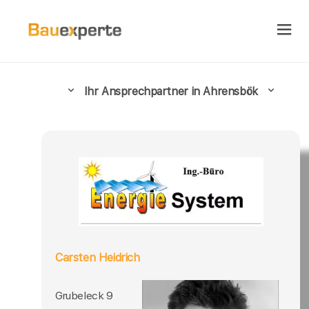
Ihr Ansprechpartner in Ahrensbök
Carsten Heidrich
Grubeleck 9