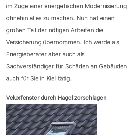
im Zuge einer energetischen Modernisierung
ohnehin alles zu machen. Nun hat einen
großen Teil der nötigen Arbeiten die
Versicherung übernommen. Ich werde als
Energieberater aber auch als
Sachverständiger für Schäden an Gebäuden
auch für Sie in Kiel tätig.
Veluxfenster durch Hagel zerschlagen