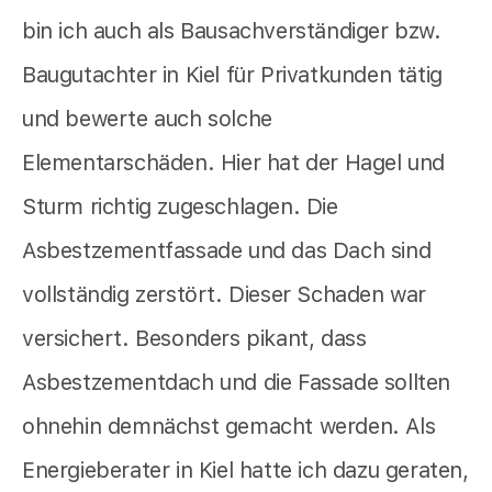
bin ich auch als Bausachverständiger bzw.
Baugutachter in Kiel für Privatkunden tätig
und bewerte auch solche
Elementarschäden. Hier hat der Hagel und
Sturm richtig zugeschlagen. Die
Asbestzementfassade und das Dach sind
vollständig zerstört. Dieser Schaden war
versichert. Besonders pikant, dass
Asbestzementdach und die Fassade sollten
ohnehin demnächst gemacht werden. Als
Energieberater in Kiel hatte ich dazu geraten,