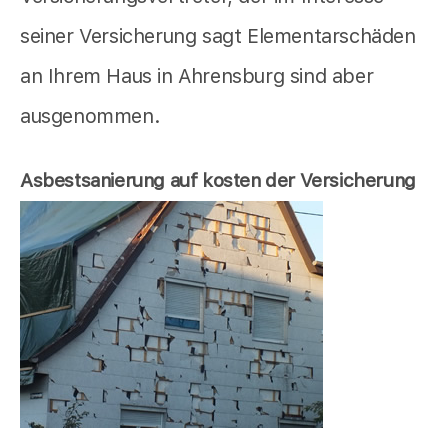
seiner Versicherung sagt Elementarschäden
an Ihrem Haus in Ahrensburg sind aber
ausgenommen.
Asbestsanierung auf kosten der Versicherung