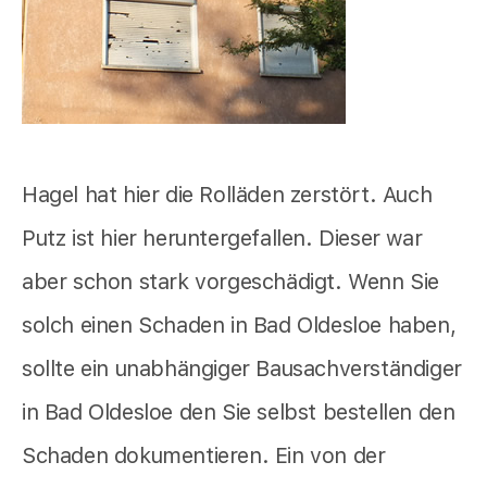
Hagel hat hier die Rolläden zerstört. Auch
Putz ist hier heruntergefallen. Dieser war
aber schon stark vorgeschädigt. Wenn Sie
solch einen Schaden in Bad Oldesloe haben,
sollte ein unabhängiger Bausachverständiger
in Bad Oldesloe den Sie selbst bestellen den
Schaden dokumentieren. Ein von der