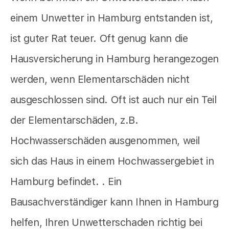
einem Unwetter in Hamburg entstanden ist,
ist guter Rat teuer. Oft genug kann die
Hausversicherung in Hamburg herangezogen
werden, wenn Elementarschäden nicht
ausgeschlossen sind. Oft ist auch nur ein Teil
der Elementarschäden, z.B.
Hochwasserschäden ausgenommen, weil
sich das Haus in einem Hochwassergebiet in
Hamburg befindet. . Ein
Bausachverständiger kann Ihnen in Hamburg
helfen, Ihren Unwetterschaden richtig bei