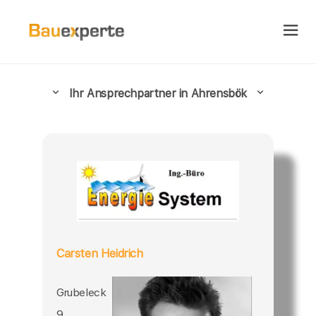
Ihr Ansprechpartner in Ahrensbök
Carsten Heidrich
Grubeleck
9