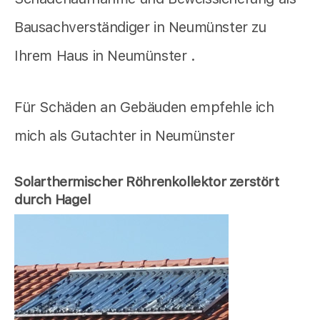
Bausachverständiger in Neumünster zu
Ihrem Haus in Neumünster .
Für Schäden an Gebäuden empfehle ich
mich als Gutachter in Neumünster
Solarthermischer Röhrenkollektor zerstört
durch Hagel