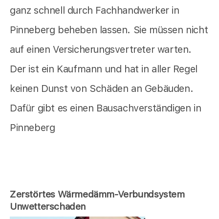
ganz schnell durch Fachhandwerker in
Pinneberg beheben lassen. Sie müssen nicht
auf einen Versicherungsvertreter warten.
Der ist ein Kaufmann und hat in aller Regel
keinen Dunst von Schäden an Gebäuden.
Dafür gibt es einen Bausachverständigen in
Pinneberg
Zerstörtes Wärmedämm-Verbundsystem
Unwetterschaden