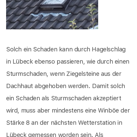
Solch ein Schaden kann durch Hagelschlag
in Lübeck ebenso passieren, wie durch einen
Sturmschaden, wenn Ziegelsteine aus der
Dachhaut abgehoben werden. Damit solch
ein Schaden als Sturmschaden akzeptiert
wird, muss aber mindestens eine Winböe der
Stärke 8 an der nächsten Wetterstation in
Lübeck gemessen worden sein. Als