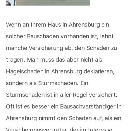
Wenn an Ihrem Haus in Ahrensburg ein
solcher Bauschaden vorhanden ist, lehnt
manche Versicherung ab, den Schaden zu
tragen. Man muss das aber nicht als
Hagelschaden in Ahrensburg deklarieren,
sondern als Sturmschaden. Ein
Sturmschaden ist in aller Regel versichert.
Oft ist es besser ein Bausachverständiger in
Ahrensburg nimmt den Schaden auf, als ein
Versicherungsvertreter, der im Interesse