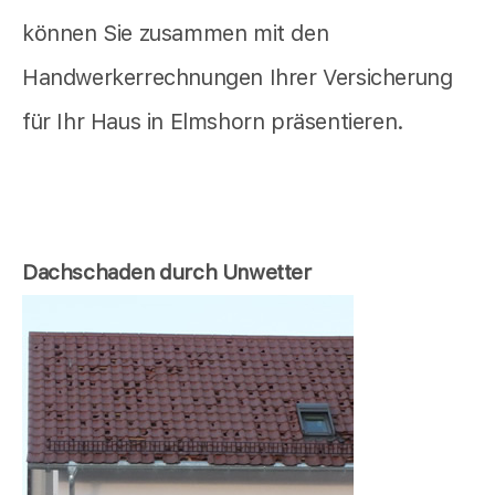
können Sie zusammen mit den
Handwerkerrechnungen Ihrer Versicherung
für Ihr Haus in Elmshorn präsentieren.
Dachschaden durch Unwetter