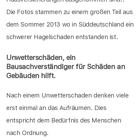
Die Fotos stammen zu einem großen Teil aus
dem Sommer 2013 wo in Süddeutschland ein
schwerer Hagelschaden entstanden ist.
Unwetterschäden, ein
Bausachverständiger für Schäden an
Gebäuden hilft.
Nach einem Unwetterschaden denken viele
erst einmal an das Aufräumen. Dies
entspricht dem Bedürfnis des Menschen
nach Ordnung.