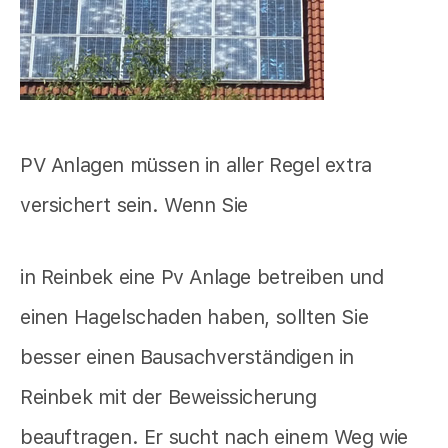
PV Anlagen müssen in aller Regel extra
versichert sein. Wenn Sie
in Reinbek eine Pv Anlage betreiben und
einen Hagelschaden haben, sollten Sie
besser einen Bausachverständigen in
Reinbek mit der Beweissicherung
beauftragen. Er sucht nach einem Weg wie