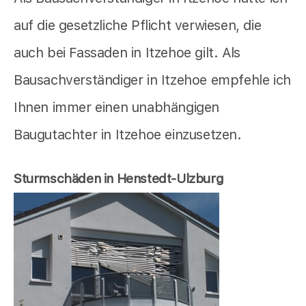
auf die gesetzliche Pflicht verwiesen, die
auch bei Fassaden in Itzehoe gilt. Als
Bausachverständiger in Itzehoe empfehle ich
Ihnen immer einen unabhängigen
Baugutachter in Itzehoe einzusetzen.
Sturmschäden in Henstedt-Ulzburg