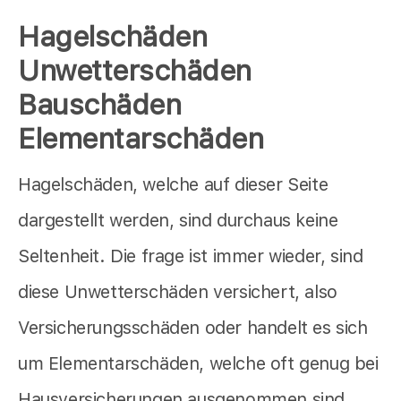
Hagelschäden
Unwetterschäden
Bauschäden
Elementarschäden
Hagelschäden, welche auf dieser Seite
dargestellt werden, sind durchaus keine
Seltenheit. Die frage ist immer wieder, sind
diese Unwetterschäden versichert, also
Versicherungsschäden oder handelt es sich
um Elementarschäden, welche oft genug bei
Hausversicherungen ausgenommen sind..