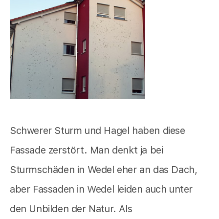
Schwerer Sturm und Hagel haben diese
Fassade zerstört. Man denkt ja bei
Sturmschäden in Wedel eher an das Dach,
aber Fassaden in Wedel leiden auch unter
den Unbilden der Natur. Als