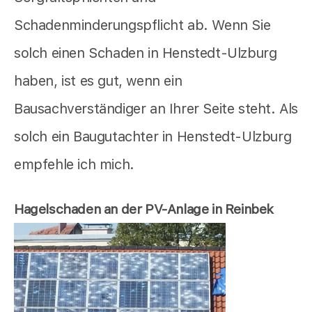
Schadenminderungspflicht ab. Wenn Sie
solch einen Schaden in Henstedt-Ulzburg
haben, ist es gut, wenn ein
Bausachverständiger an Ihrer Seite steht. Als
solch ein Baugutachter in Henstedt-Ulzburg
empfehle ich mich.
Hagelschaden an der PV-Anlage in Reinbek