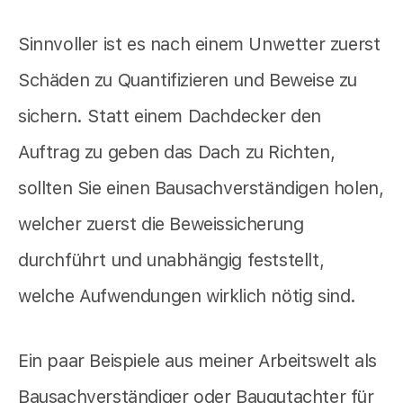
Sinnvoller ist es nach einem Unwetter zuerst
Schäden zu Quantifizieren und Beweise zu
sichern. Statt einem Dachdecker den
Auftrag zu geben das Dach zu Richten,
sollten Sie einen Bausachverständigen holen,
welcher zuerst die Beweissicherung
durchführt und unabhängig feststellt,
welche Aufwendungen wirklich nötig sind.
Ein paar Beispiele aus meiner Arbeitswelt als
Bausachverständiger oder Baugutachter für