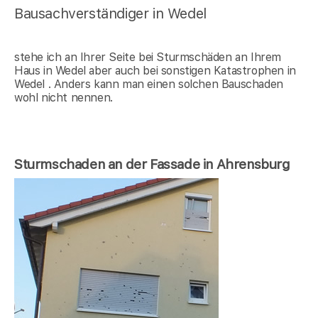
Bausachverständiger in Wedel
stehe ich an Ihrer Seite bei Sturmschäden an Ihrem
Haus in Wedel aber auch bei sonstigen Katastrophen in
Wedel . Anders kann man einen solchen Bauschaden
wohl nicht nennen.
Sturmschaden an der Fassade in Ahrensburg