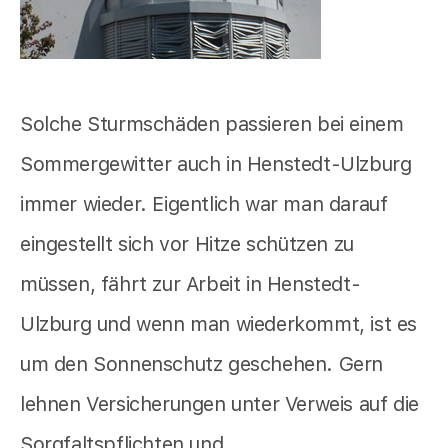
Solche Sturmschäden passieren bei einem
Sommergewitter auch in Henstedt-Ulzburg
immer wieder. Eigentlich war man darauf
eingestellt sich vor Hitze schützen zu
müssen, fährt zur Arbeit in Henstedt-
Ulzburg und wenn man wiederkommt, ist es
um den Sonnenschutz geschehen. Gern
lehnen Versicherungen unter Verweis auf die
Sorgfaltspflichten und