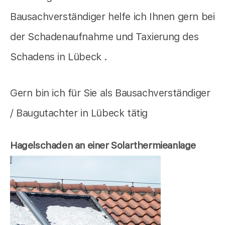
Bausachverständiger helfe ich Ihnen gern bei
der Schadenaufnahme und Taxierung des
Schadens in Lübeck .
Gern bin ich für Sie als Bausachverständiger
/ Baugutachter in Lübeck tätig
Hagelschaden an einer Solarthermieanlage