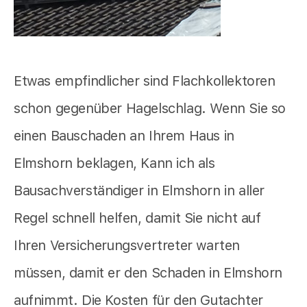
Etwas empfindlicher sind Flachkollektoren
schon gegenüber Hagelschlag. Wenn Sie so
einen Bauschaden an Ihrem Haus in
Elmshorn beklagen, Kann ich als
Bausachverständiger in Elmshorn in aller
Regel schnell helfen, damit Sie nicht auf
Ihren Versicherungsvertreter warten
müssen, damit er den Schaden in Elmshorn
aufnimmt. Die Kosten für den Gutachter