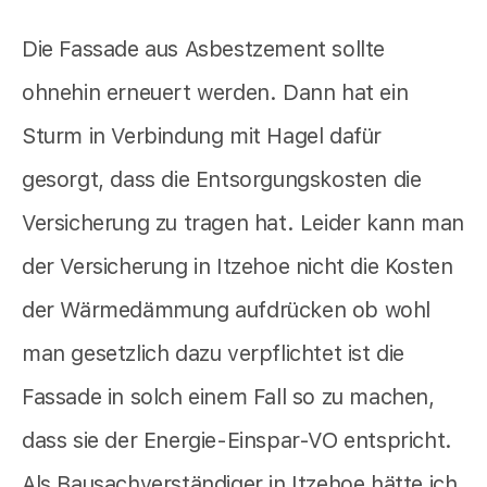
Die Fassade aus Asbestzement sollte
ohnehin erneuert werden. Dann hat ein
Sturm in Verbindung mit Hagel dafür
gesorgt, dass die Entsorgungskosten die
Versicherung zu tragen hat. Leider kann man
der Versicherung in Itzehoe nicht die Kosten
der Wärmedämmung aufdrücken ob wohl
man gesetzlich dazu verpflichtet ist die
Fassade in solch einem Fall so zu machen,
dass sie der Energie-Einspar-VO entspricht.
Als Bausachverständiger in Itzehoe hätte ich