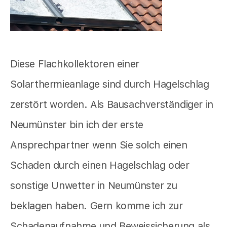
Diese Flachkollektoren einer
Solarthermieanlage sind durch Hagelschlag
zerstört worden. Als Bausachverständiger in
Neumünster bin ich der erste
Ansprechpartner wenn Sie solch einen
Schaden durch einen Hagelschlag oder
sonstige Unwetter in Neumünster zu
beklagen haben. Gern komme ich zur
Schadenaufnahme und Beweissicherung als