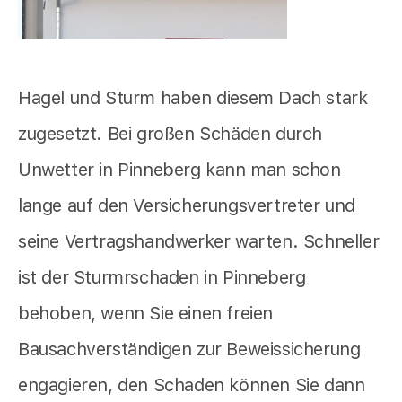
Hagel und Sturm haben diesem Dach stark
zugesetzt. Bei großen Schäden durch
Unwetter in Pinneberg kann man schon
lange auf den Versicherungsvertreter und
seine Vertragshandwerker warten. Schneller
ist der Sturmrschaden in Pinneberg
behoben, wenn Sie einen freien
Bausachverständigen zur Beweissicherung
engagieren, den Schaden können Sie dann