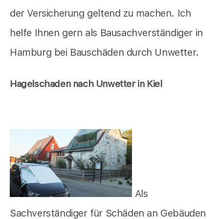
der Versicherung geltend zu machen. Ich
helfe Ihnen gern als Bausachverständiger in
Hamburg bei Bauschäden durch Unwetter.
Hagelschaden nach Unwetter in Kiel
Als
Sachverständiger für Schäden an Gebäuden