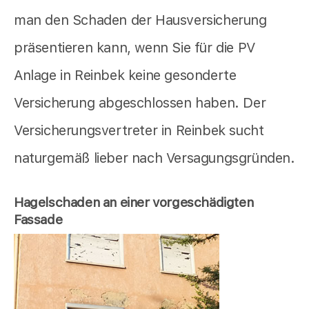
man den Schaden der Hausversicherung
präsentieren kann, wenn Sie für die PV
Anlage in Reinbek keine gesonderte
Versicherung abgeschlossen haben. Der
Versicherungsvertreter in Reinbek sucht
naturgemäß lieber nach Versagungsgründen.
Hagelschaden an einer vorgeschädigten
Fassade