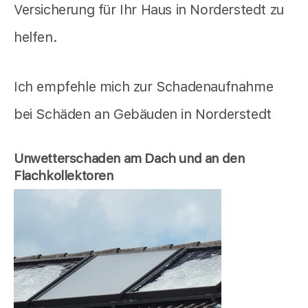
Versicherung für Ihr Haus in Norderstedt zu
helfen.
Ich empfehle mich zur Schadenaufnahme
bei Schäden an Gebäuden in Norderstedt
Unwetterschaden am Dach und an den
Flachkollektoren