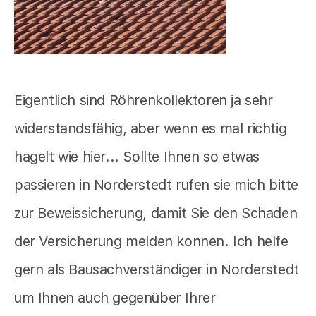
Eigentlich sind Röhrenkollektoren ja sehr
widerstandsfähig, aber wenn es mal richtig
hagelt wie hier... Sollte Ihnen so etwas
passieren in Norderstedt rufen sie mich bitte
zur Beweissicherung, damit Sie den Schaden
der Versicherung melden konnen. Ich helfe
gern als Bausachverständiger in Norderstedt
um Ihnen auch gegenüber Ihrer