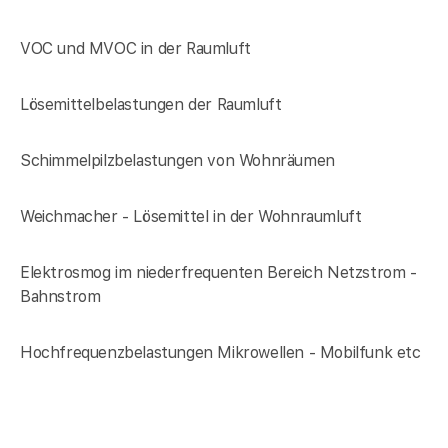
VOC und MVOC in der Raumluft
Lösemittelbelastungen der Raumluft
Schimmelpilzbelastungen von Wohnräumen
Weichmacher - Lösemittel in der Wohnraumluft
Elektrosmog im niederfrequenten Bereich Netzstrom -
Bahnstrom
Hochfrequenzbelastungen Mikrowellen - Mobilfunk etc