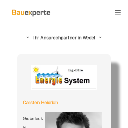
Ihr Ansprechpartner in Wedel
Carsten Heidrich
Grubeleck
9