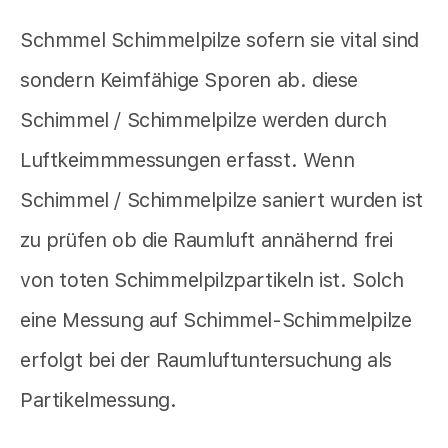
Schmmel Schimmelpilze sofern sie vital sind
sondern Keimfähige Sporen ab. diese
Schimmel / Schimmelpilze werden durch
Luftkeimmmessungen erfasst. Wenn
Schimmel / Schimmelpilze saniert wurden ist
zu prüfen ob die Raumluft annähernd frei
von toten Schimmelpilzpartikeln ist. Solch
eine Messung auf Schimmel-Schimmelpilze
erfolgt bei der Raumluftuntersuchung als
Partikelmessung.