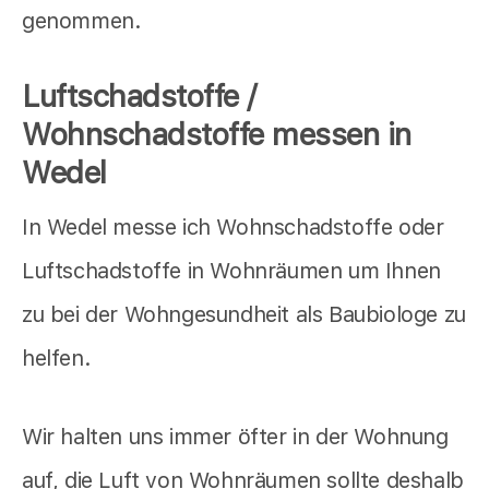
genommen.
Luftschadstoffe /
Wohnschadstoffe messen in
Wedel
In Wedel messe ich Wohnschadstoffe oder
Luftschadstoffe in Wohnräumen um Ihnen
zu bei der Wohngesundheit als Baubiologe zu
helfen.
Wir halten uns immer öfter in der Wohnung
auf, die Luft von Wohnräumen sollte deshalb