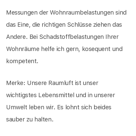
Messungen der Wohnraumbelastungen sind
das Eine, die richtigen Schlüsse ziehen das
Andere. Bei Schadstoffbelastungen Ihrer
Wohnräume helfe ich gern, kosequent und
kompetent.
Merke: Unsere Raumluft ist unser
wichtigstes Lebensmittel und in unserer
Umwelt leben wir. Es lohnt sich beides
sauber zu halten.