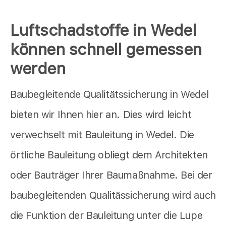
Luftschadstoffe in Wedel
können schnell gemessen
werden
Baubegleitende Qualitätssicherung in Wedel
bieten wir Ihnen hier an. Dies wird leicht
verwechselt mit Bauleitung in Wedel. Die
örtliche Bauleitung obliegt dem Architekten
oder Bauträger Ihrer Baumaßnahme. Bei der
baubegleitenden Qualitässicherung wird auch
die Funktion der Bauleitung unter die Lupe