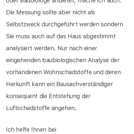
oder Baubiologe anbietet,
mache ich auch.
Die Messung sollte aber nicht als
Selbstzweck durchgeführt werden sondern
Sie muss auch auf das Haus abgestimmt
analysiert werden. Nur nach einer
eingehenden baubiologischen Analyse der
vorhandenen Wohnschadstoffe und deren
Herkunft kann ein Bausachverständiger
konsequent die Entstehung der
Luftschadstoffe angehen.
Ich helfe Ihnen bei