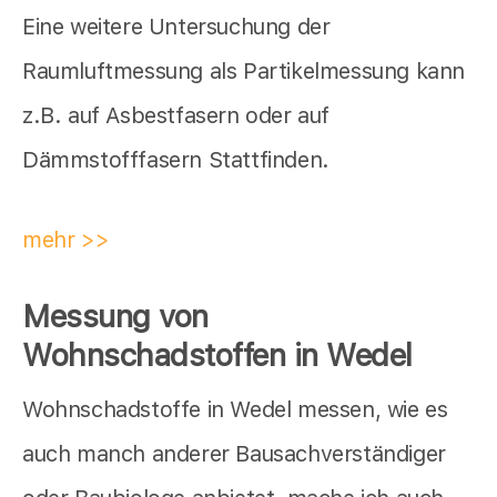
Eine weitere Untersuchung der
Raumluftmessung als Partikelmessung kann
z.B. auf Asbestfasern oder auf
Dämmstofffasern Stattfinden.
mehr >>
Messung von
Wohnschadstoffen in Wedel
Wohnschadstoffe in Wedel messen, wie es
auch manch anderer Bausachverständiger