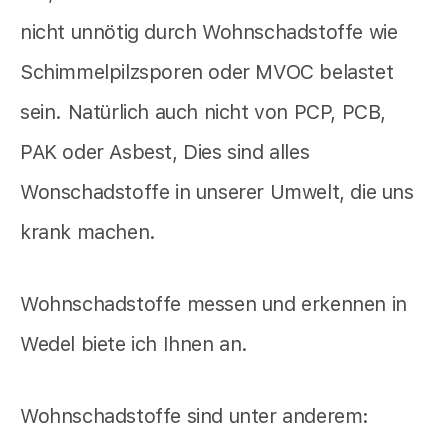
nicht unnötig durch Wohnschadstoffe wie
Schimmelpilzsporen oder MVOC belastet
sein. Natürlich auch nicht von PCP, PCB,
PAK oder Asbest, Dies sind alles
Wonschadstoffe in unserer Umwelt, die uns
krank machen.
Wohnschadstoffe messen und erkennen in
Wedel biete ich Ihnen an.
Wohnschadstoffe sind unter anderem: