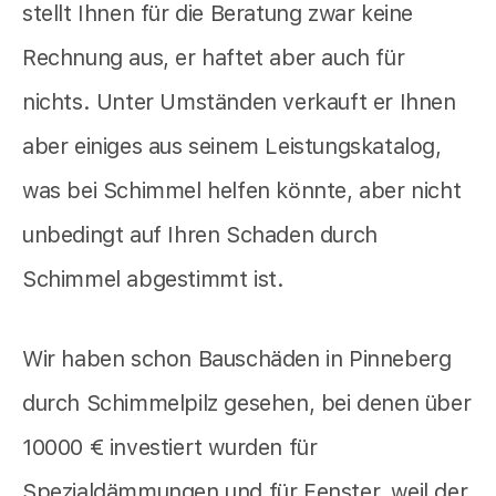
stellt Ihnen für die Beratung zwar keine
Rechnung aus, er haftet aber auch für
nichts. Unter Umständen verkauft er Ihnen
aber einiges aus seinem Leistungskatalog,
was bei Schimmel helfen könnte, aber nicht
unbedingt auf Ihren Schaden durch
Schimmel abgestimmt ist.
Wir haben schon Bauschäden in Pinneberg
durch Schimmelpilz gesehen, bei denen über
10000 € investiert wurden für
Spezialdämmungen und für Fenster, weil der