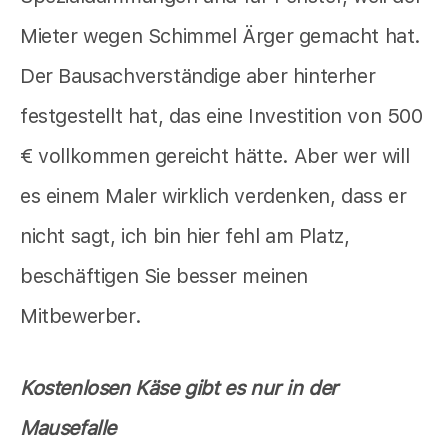
Mieter wegen Schimmel Ärger gemacht hat.
Der Bausachverständige aber hinterher
festgestellt hat, das eine Investition von 500
€ vollkommen gereicht hätte. Aber wer will
es einem Maler wirklich verdenken, dass er
nicht sagt, ich bin hier fehl am Platz,
beschäftigen Sie besser meinen
Mitbewerber.
Kostenlosen Käse gibt es nur in der
Mausefalle