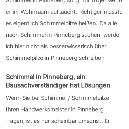
Schimmel in Pinneberg sorgt für Ärger wenn
er im Wohnraum auftaucht. Richtiger müsste
es eigentlich Schimmelpilze heißen. Da alle
nach Schimmel in Pinneberg suchen, werde
ich hier nicht als besserwisserisch über
Schimmelpilze in Pinneberg schreiben
Schimmel in Pinneberg, ein
Bausachverständiger hat Lösungen
Wenn Sie bei Schimmel / Schimmelpilze
Ihren Handwerksmeister in Pinneberg
fragen, ist es nur scheinbar umsonst. Er