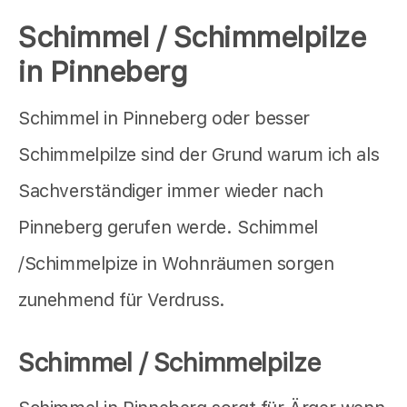
Schimmel / Schimmelpilze
in Pinneberg
Schimmel in Pinneberg oder besser
Schimmelpilze sind der Grund warum ich als
Sachverständiger immer wieder nach
Pinneberg gerufen werde. Schimmel
/Schimmelpize in Wohnräumen sorgen
zunehmend für Verdruss.
Schimmel / Schimmelpilze