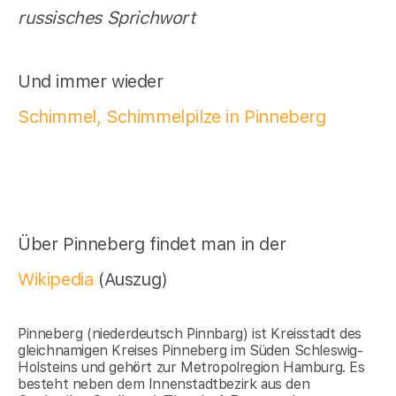
russisches Sprichwort
Und immer wieder
Schimmel, Schimmelpilze in Pinneberg
Über Pinneberg findet man in der
Wikipedia
(Auszug)
Pinneberg (niederdeutsch Pinnbarg) ist Kreisstadt des
gleichnamigen Kreises Pinneberg im Süden Schleswig-
Holsteins und gehört zur Metropolregion Hamburg. Es
besteht neben dem Innenstadtbezirk aus den