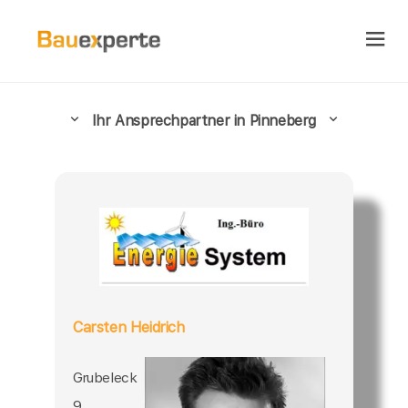
Ihr Ansprechpartner in Pinneberg
Carsten Heidrich
Grubeleck
9