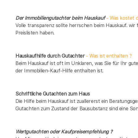
Der Immobiliengutachter beim Hauskauf
- Was kostet d
Volle transparenz sollte herrschen beim Hauskauf. wir 
Preislisten haben.
Hauskaufhilfe durch Gutachter
- Was ist enthalten ?
Beim Hauskauf ist oft im Unklaren, was Sie für Ihr gut
der Immobilien-Kauf-Hilfe enthalten ist.
Schriftliche Gutachten zum Haus
Die Hilfe beim Hauskauf ist zuallererst ein Beratungsg
Gutachten zum Zustand der Bausubstanz sind eine Son
Wertgutachten oder Kaufpreisempfehlung ?