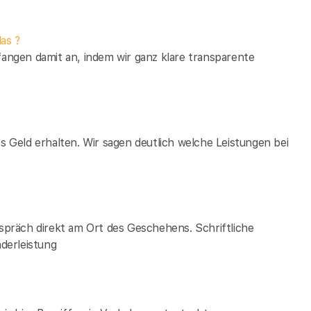
as ?
fangen damit an, indem wir ganz klare transparente
es Geld erhalten. Wir sagen deutlich welche Leistungen bei
espräch direkt am Ort des Geschehens. Schriftliche
derleistung