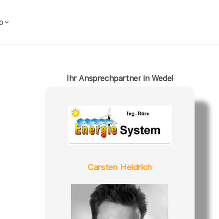
o
Ihr Ansprechpartner in Wedel
Carsten Heidrich