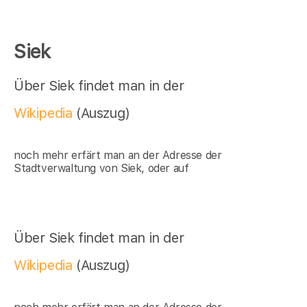
Siek
Über Siek findet man in der
Wikipedia
(Auszug)
noch mehr erfärt man an der Adresse der
Stadtverwaltung von Siek, oder auf
Über Siek findet man in der
Wikipedia
(Auszug)