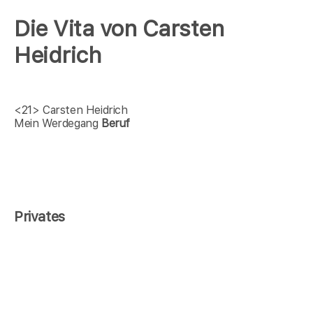
Die Vita von Carsten
Heidrich
<21>
Carsten Heidrich
Mein Werdegang
Beruf
Privates