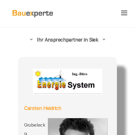
Ihr Ansprechpartner in Siek
Carsten Heidrich
Grubeleck
9