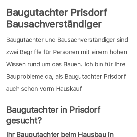
Baugutachter Prisdorf
Bausachverständiger
Baugutachter und Bausachverständiger sind
zwei Begriffe für Personen mit einem hohen
Wissen rund um das Bauen. Ich bin für Ihre
Bauprobleme da, als Baugutachter Prisdorf
auch schon vorm Hauskauf
Baugutachter in Prisdorf
gesucht?
Ihr Baugutachter beim Hausbau in