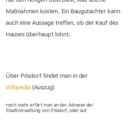
Maßnahmen kosten. Ein Baugutachter kann
auch eine Aussage treffen, ob der Kauf des
Hauses überhaupt lohnt.
Über Prisdorf findet man in der
Wikipedia
(Auszug)
noch mehr erfärt man an der Adresse der
Stadtverwaltung von Prisdorf, oder auf