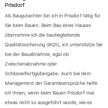
Prisdorf
Als Baugutachter bin ich in Prisdorf tätig für
Sie beim Bauen. Beim Bau eines Hauses
übernehme ich die baubegleitende
Qualitätssicherung (BQS), ich unterstütze Sie
bei der Bauabnahme, egal ob
Zwischenabnahme oder
Schlüsselfertigübergabe. Auch bei dem
Management der Garantieansprüche helfe
ich Ihnen, wenn beim Bauen Prisdorf mal
etwas nicht so ausgeführt wurde, wie es