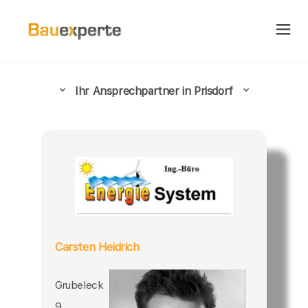
Ihr Ansprechpartner in Prisdorf
Carsten Heidrich
Grubeleck
9