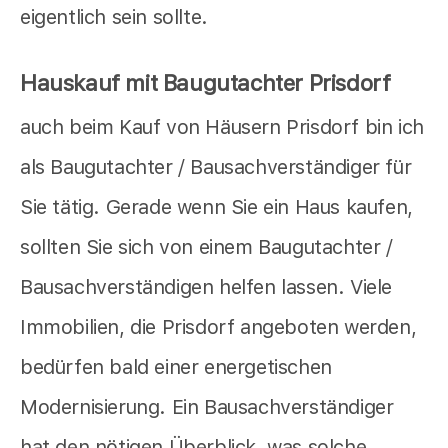
eigentlich sein sollte.
Hauskauf mit Baugutachter Prisdorf
auch beim Kauf von Häusern Prisdorf bin ich
als Baugutachter / Bausachverständiger für
Sie tätig. Gerade wenn Sie ein Haus kaufen,
sollten Sie sich von einem Baugutachter /
Bausachverständigen helfen lassen. Viele
Immobilien, die Prisdorf angeboten werden,
bedürfen bald einer energetischen
Modernisierung. Ein Bausachverständiger
hat den nötigen Überblick, was solche