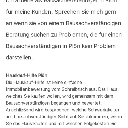
Ich arbeite als Bausachverständiger in Plön
für meine Kunden. Sprechen Sie mich gern
an wenn sie von einem Bausachverständigen
Beratung suchen zu Problemen, die für einen
Bausachverständigen in Plön kein Problem
darstellen.
Hauskauf-Hilfe Plön
Die Hauskauf-Hilfe ist keine einfache
Immobilienbewertung vom Schreibtisch aus. Das Haus,
welches Sie kaufen wollen, wird gemeinsam mit dem
Bausachverständigen begangen und bewertet.
Anschließend wird besprochen, welche Schwierigkeiten
aus bausachverständiger Sicht auf Sie zukommen, wenn
Sie das Haus kaufen und mit welchen Folgekosten Sie