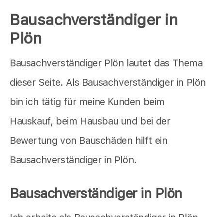
Bausachverständiger in
Plön
Bausachverständiger Plön lautet das Thema
dieser Seite. Als Bausachverständiger in Plön
bin ich tätig für meine Kunden beim
Hauskauf, beim Hausbau und bei der
Bewertung von Bauschäden hilft ein
Bausachverständiger in Plön.
Bausachverständiger in Plön