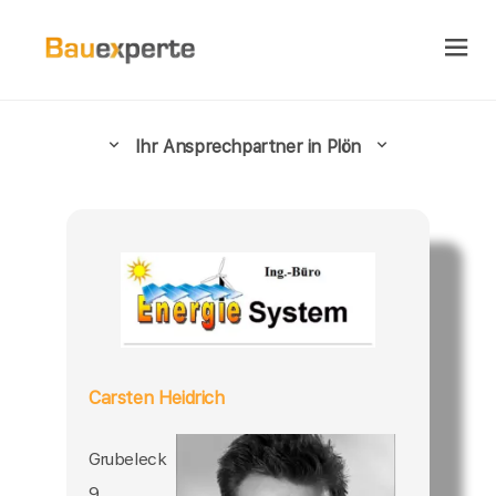
Ihr Ansprechpartner in Plön
Carsten Heidrich
Grubeleck
9