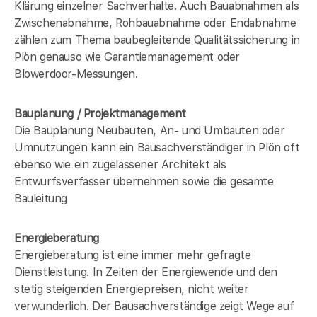
Klärung einzelner Sachverhalte. Auch Bauabnahmen als
Zwischenabnahme, Rohbauabnahme oder Endabnahme
zählen zum Thema baubegleitende Qualitätssicherung in
Plön genauso wie Garantiemanagement oder
Blowerdoor-Messungen.
Bauplanung / Projektmanagement
Die Bauplanung Neubauten, An- und Umbauten oder
Umnutzungen kann ein Bausachverständiger in Plön oft
ebenso wie ein zugelassener Architekt als
Entwurfsverfasser übernehmen sowie die gesamte
Bauleitung
Energieberatung
Energieberatung ist eine immer mehr gefragte
Dienstleistung. In Zeiten der Energiewende und den
stetig steigenden Energiepreisen, nicht weiter
verwunderlich. Der Bausachverständige zeigt Wege auf