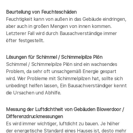
Beurteilung von Feuchteschäden
Feuchtigkeit kann von außen in das Gebäude eindringen,
aber auch in großen Mengen von innen kommen.
Letzterer Fall wird durch Bausachverständige immer
öfter festgestellt.
Lösungen für Schimmel / Schimmelpilze Plön
Schimmel / Schimmelpilze Plön sind ein wachsendes
Problem, da sehr oft unsachgemäß Energie gespart
wird. Wer Probleme mit Schimmelpilzen hat, sollte sich
unbedingt helfen lassen, Ein Bausachverständiger kennt
die Ursachen und Abhilfe.
Messung der Luftdichtheit von Gebäuden Blowerdoor /
Differenzdruckmessungen
Es wird immer wichtiger, luftdicht zu bauen. Je höher
der energetische Standard eines Hauses ist, desto mehr