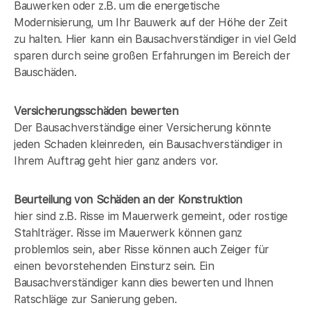
Bauwerken oder z.B. um die energetische
Modernisierung, um Ihr Bauwerk auf der Höhe der Zeit
zu halten. Hier kann ein Bausachverständiger in
viel Geld
sparen durch seine großen Erfahrungen im Bereich der
Bauschäden.
Versicherungsschäden bewerten
Der Bausachverständige einer Versicherung könnte
jeden Schaden kleinreden, ein Bausachverständiger in
Ihrem Auftrag geht hier ganz anders vor.
Beurteilung von Schäden an der Konstruktion
hier sind z.B. Risse im Mauerwerk gemeint, oder rostige
Stahlträger. Risse im Mauerwerk können ganz
problemlos sein, aber Risse können auch Zeiger für
einen bevorstehenden Einsturz sein. Ein
Bausachverständiger kann dies bewerten und Ihnen
Ratschläge zur Sanierung geben.