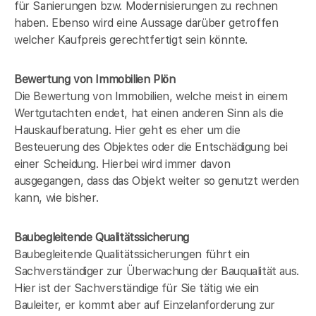
für Sanierungen bzw. Modernisierungen zu rechnen
haben. Ebenso wird eine Aussage darüber getroffen
welcher Kaufpreis gerechtfertigt sein könnte.
Bewertung von Immobilien Plön
Die Bewertung von Immobilien, welche meist in einem
Wertgutachten endet, hat einen anderen Sinn als die
Hauskaufberatung. Hier geht es eher um die
Besteuerung des Objektes oder die Entschädigung bei
einer Scheidung. Hierbei wird immer davon
ausgegangen, dass das Objekt weiter so genutzt werden
kann, wie bisher.
Baubegleitende Qualitätssicherung
Baubegleitende Qualitätssicherungen führt ein
Sachverständiger zur Überwachung der Bauqualität aus.
Hier ist der Sachverständige für Sie tätig wie ein
Bauleiter, er kommt aber auf Einzelanforderung zur