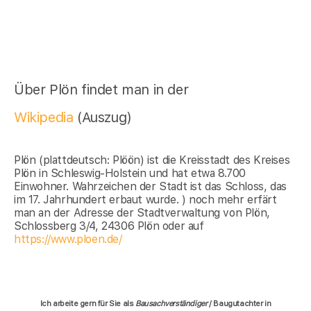
Über Plön findet man in der
Wikipedia
(Auszug)
Plön (plattdeutsch: Plöön) ist die Kreisstadt des Kreises
Plön in Schleswig-Holstein und hat etwa 8.700
Einwohner. Wahrzeichen der Stadt ist das Schloss, das
im 17. Jahrhundert erbaut wurde. ) noch mehr erfärt
man an der Adresse der Stadtverwaltung von Plön,
Schlossberg 3/4, 24306 Plön oder auf
https://www.ploen.de/
Ich arbeite gern für Sie als
Bausachverständiger
/ Baugutachter in