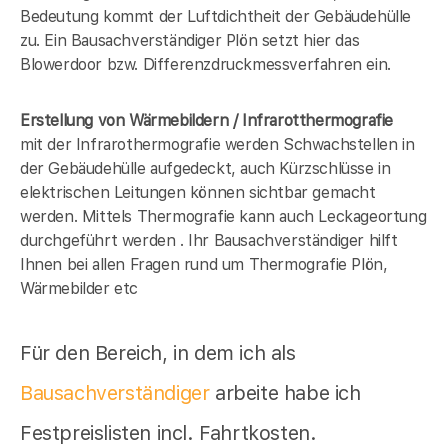
Bedeutung kommt der Luftdichtheit der Gebäudehülle
zu. Ein Bausachverständiger Plön setzt hier das
Blowerdoor bzw. Differenzdruckmessverfahren ein.
Erstellung von Wärmebildern / Infrarotthermografie
mit der Infrarothermografie werden Schwachstellen in
der Gebäudehülle aufgedeckt, auch Kürzschlüsse in
elektrischen Leitungen können sichtbar gemacht
werden. Mittels Thermografie kann auch Leckageortung
durchgeführt werden . Ihr Bausachverständiger hilft
Ihnen bei allen Fragen rund um Thermografie Plön,
Wärmebilder etc
Für den Bereich, in dem ich als
Bausachverständiger
arbeite habe ich
Festpreislisten incl. Fahrtkosten.