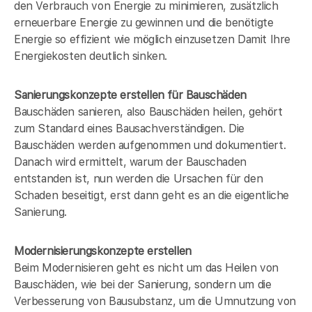
den Verbrauch von Energie zu minimieren, zusätzlich
erneuerbare Energie zu gewinnen und die benötigte
Energie so effizient wie möglich einzusetzen Damit Ihre
Energiekosten deutlich sinken.
Sanierungskonzepte erstellen für Bauschäden
Bauschäden sanieren, also Bauschäden heilen, gehört
zum Standard eines Bausachverständigen. Die
Bauschäden werden aufgenommen und dokumentiert.
Danach wird ermittelt, warum der Bauschaden
entstanden ist, nun werden die Ursachen für den
Schaden beseitigt, erst dann geht es an die eigentliche
Sanierung.
Modernisierungskonzepte erstellen
Beim Modernisieren geht es nicht um das Heilen von
Bauschäden, wie bei der Sanierung, sondern um die
Verbesserung von Bausubstanz, um die Umnutzung von