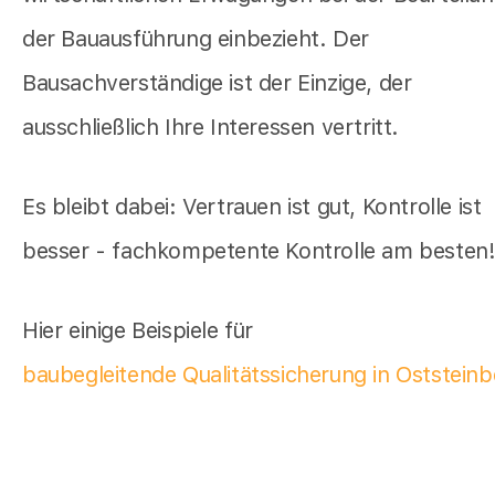
der Bauausführung einbezieht. Der
Bausachverständige ist der Einzige, der
ausschließlich Ihre Interessen vertritt.
Es bleibt dabei: Vertrauen ist gut, Kontrolle ist
besser - fachkompetente Kontrolle am besten
Hier einige Beispiele für
baubegleitende Qualitätssicherung in Oststein