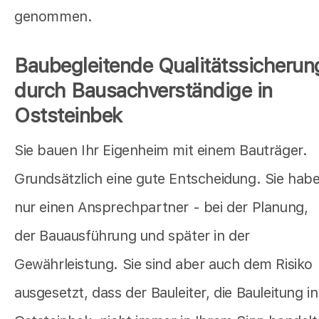
genommen.
Baubegleitende Qualitätssicherun
durch Bausachverständige in
Oststeinbek
Sie bauen Ihr Eigenheim mit einem Bauträger.
Grundsätzlich eine gute Entscheidung. Sie hab
nur einen Ansprechpartner - bei der Planung,
der Bauausführung und später in der
Gewährleistung. Sie sind aber auch dem Risiko
ausgesetzt, dass der Bauleiter, die Bauleitung in