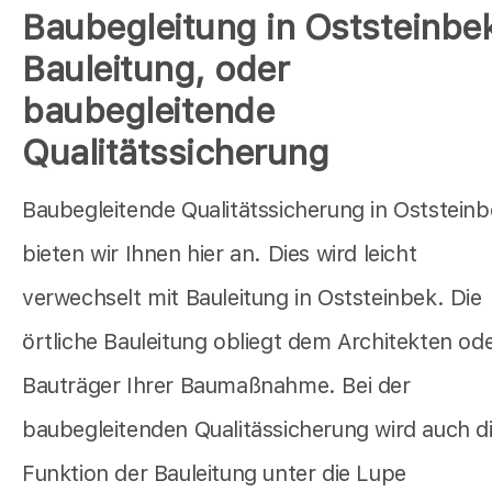
Baubegleitung in Oststeinbe
Bauleitung, oder
baubegleitende
Qualitätssicherung
Baubegleitende Qualitätssicherung in Oststein
bieten wir Ihnen hier an. Dies wird leicht
verwechselt mit Bauleitung in Oststeinbek. Die
örtliche Bauleitung obliegt dem Architekten od
Bauträger Ihrer Baumaßnahme. Bei der
baubegleitenden Qualitässicherung wird auch d
Funktion der Bauleitung unter die Lupe