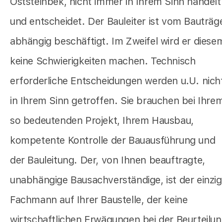
Oststeinbek, nicht immer in Ihrem Sinn handelt
und entscheidet. Der Bauleiter ist vom Bauträg
abhängig beschäftigt. Im Zweifel wird er diese
keine Schwierigkeiten machen. Technisch
erforderliche Entscheidungen werden u.U. nich
in Ihrem Sinn getroffen. Sie brauchen bei Ihre
so bedeutenden Projekt, Ihrem Hausbau,
kompetente Kontrolle der Bauausführung und
der Bauleitung. Der, von Ihnen beauftragte,
unabhängige Bausachverständige, ist der einzi
Fachmann auf Ihrer Baustelle, der keine
wirtschaftlichen Erwägungen bei der Beurteilu