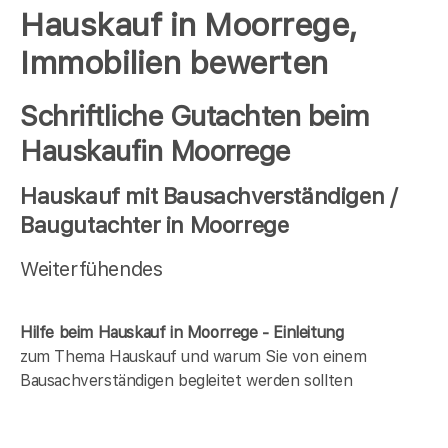
Hauskauf in Moorrege,
Immobilien bewerten
Schriftliche Gutachten beim
Hauskaufin Moorrege
Hauskauf mit Bausachverständigen /
Baugutachter in Moorrege
Weiterfühendes
Hilfe beim Hauskauf in Moorrege - Einleitung
zum Thema Hauskauf und warum Sie von einem
Bausachverständigen begleitet werden sollten