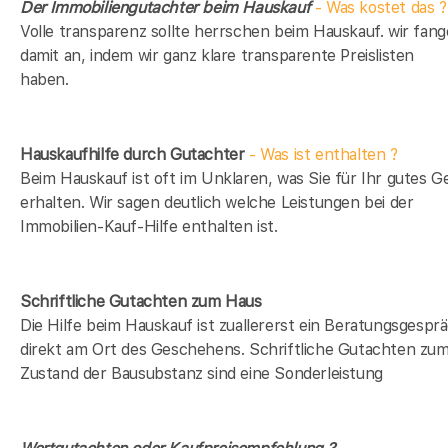
Der Immobiliengutachter beim Hauskauf
- Was kostet das ?
Volle transparenz sollte herrschen beim Hauskauf. wir fan
damit an, indem wir ganz klare transparente Preislisten
haben.
Hauskaufhilfe durch Gutachter
- Was ist enthalten ?
Beim Hauskauf ist oft im Unklaren, was Sie für Ihr gutes G
erhalten. Wir sagen deutlich welche Leistungen bei der
Immobilien-Kauf-Hilfe enthalten ist.
Schriftliche Gutachten zum Haus
Die Hilfe beim Hauskauf ist zuallererst ein Beratungsgespr
direkt am Ort des Geschehens. Schriftliche Gutachten zu
Zustand der Bausubstanz sind eine Sonderleistung