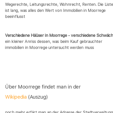
Wegerechte, Leitungsrechte, Wohnrecht, Renten. Die List
ist lang, was alles den Wert von Immobilien in Moorrege
beeinflusst
Verschiedene Häüser in Moorrege - verschiedene Schwäc
ein kleiner Anriss dessen, was beim Kauf gebrauchter
immobilien in Moorrege untersucht werden muss
Über Moorrege findet man in der
Wikipedia
(Auszug)
noch mehr erfärt man an der Adresse der Stadtverwaltun