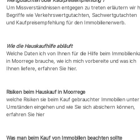
Wertgutachten oder Kaufpreisempfehlung ?
Um Missverständnissen entgegen zu treten erläutern wir h
Begriffe wie Verkehrswertgutachten, Sachwertgutachten
und Kaufpreisempfehlung für den Immobilienerwerb.
Wie die Hauskaufhilfe abläuft
Welche Daten ich von Ihnen für die Hilfe beim Immobilienk
in Moorrege brauche, wie ich mich vorbereite und was ich
Ihnen liefere, erfahren Sie hier.
Risiken beim Hauskauf
in Moorrege
welche Risiken sie beim Kauf gebrauchter Immobilien unter
Umständen eingehen und wie Sie sich absichern können,
erfahren Sie hier
Was man beim Kauf von Immobilien beachten sollte