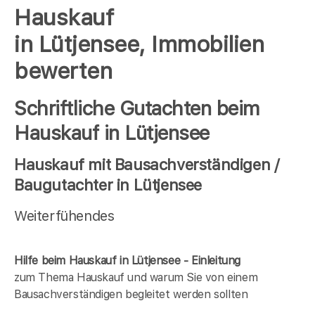
Hauskauf
in Lütjensee, Immobilien
bewerten
Schriftliche Gutachten beim
Hauskauf in Lütjensee
Hauskauf mit Bausachverständigen /
Baugutachter in Lütjensee
Weiterfühendes
Hilfe beim Hauskauf in Lütjensee - Einleitung
zum Thema Hauskauf und warum Sie von einem
Bausachverständigen begleitet werden sollten