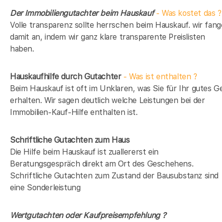
Der Immobiliengutachter beim Hauskauf
- Was kostet das ?
Volle transparenz sollte herrschen beim Hauskauf. wir fan
damit an, indem wir ganz klare transparente Preislisten
haben.
Hauskaufhilfe durch Gutachter
- Was ist enthalten ?
Beim Hauskauf ist oft im Unklaren, was Sie für Ihr gutes G
erhalten. Wir sagen deutlich welche Leistungen bei der
Immobilien-Kauf-Hilfe enthalten ist.
Schriftliche Gutachten zum Haus
Die Hilfe beim Hauskauf ist zuallererst ein
Beratungsgespräch direkt am Ort des Geschehens.
Schriftliche Gutachten zum Zustand der Bausubstanz sind
eine Sonderleistung
Wertgutachten oder Kaufpreisempfehlung ?