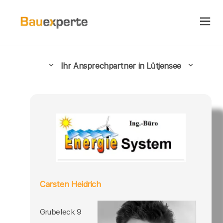
Ihr Ansprechpartner in Lütjensee
Carsten Heidrich
Grubeleck 9