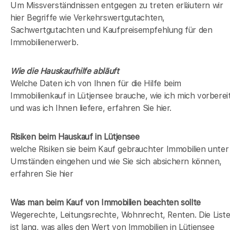
Um Missverständnissen entgegen zu treten erläutern wir
hier Begriffe wie Verkehrswertgutachten,
Sachwertgutachten und Kaufpreisempfehlung für den
Immobilienerwerb.
Wie die Hauskaufhilfe abläuft
Welche Daten ich von Ihnen für die Hilfe beim
Immobilienkauf in Lütjensee brauche, wie ich mich vorberei
und was ich Ihnen liefere, erfahren Sie hier.
Risiken beim Hauskauf
in Lütjensee
welche Risiken sie beim Kauf gebrauchter Immobilien unter
Umständen eingehen und wie Sie sich absichern können,
erfahren Sie hier
Was man beim Kauf von Immobilien beachten sollte
Wegerechte, Leitungsrechte, Wohnrecht, Renten. Die List
ist lang, was alles den Wert von Immobilien in Lütjensee