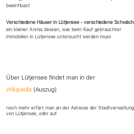
beeinflusst
Verschiedene Häuser in Lütjensee - verschiedene Schwäc
ein kleiner Anriss dessen, was beim Kauf gebrauchter
immobilien in Lütjensee untersucht werden muss
Über Lütjensee findet man in der
Wikipedia
(Auszug)
noch mehr erfärt man an der Adresse der Stadtverwaltun
von Lütjensee, oder auf