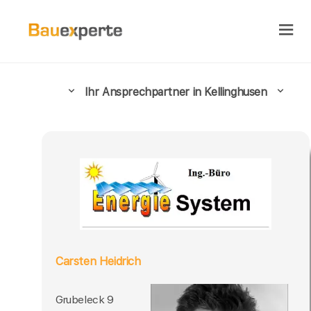
Ihr Ansprechpartner in Kellinghusen
Carsten Heidrich
Grubeleck 9