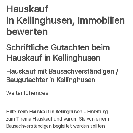
Hauskauf
in Kellinghusen, Immobilien
bewerten
Schriftliche Gutachten beim
Hauskauf in Kellinghusen
Hauskauf mit Bausachverständigen /
Baugutachter in Kellinghusen
Weiterfühendes
Hilfe beim Hauskauf in Kellinghusen - Einleitung
zum Thema Hauskauf und warum Sie von einem
Bausachverständigen begleitet werden sollten