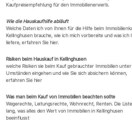
Kaufpreisempfehlung für den Immobilienerwerb.
Wie die Hauskaufhilfe abläuft
Welche Daten ich von Ihnen für die Hilfe beim Immobilienka
Kellinghusen brauche, wie ich mich vorbereite und was ich 
liefere, erfahren Sie hier.
Risiken beim Hauskauf
in Kellinghusen
welche Risiken sie beim Kauf gebrauchter Immobilien unter
Umständen eingehen und wie Sie sich absichern können,
erfahren Sie hier
Was man beim Kauf von Immobilien beachten sollte
Wegerechte, Leitungsrechte, Wohnrecht, Renten. Die Liste 
lang, was alles den Wert von Immobilien in Kellinghusen
beeinflusst