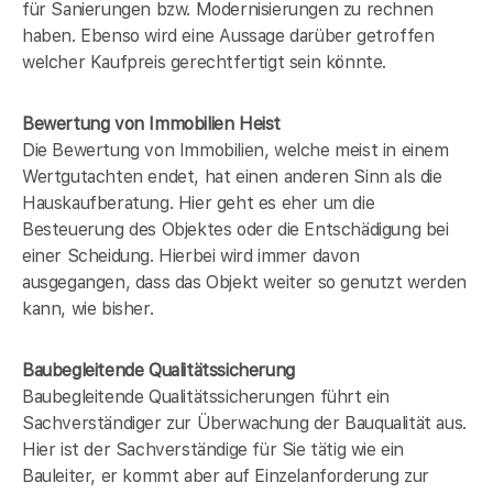
für Sanierungen bzw. Modernisierungen zu rechnen
haben. Ebenso wird eine Aussage darüber getroffen
welcher Kaufpreis gerechtfertigt sein könnte.
Bewertung von Immobilien Heist
Die Bewertung von Immobilien, welche meist in einem
Wertgutachten endet, hat einen anderen Sinn als die
Hauskaufberatung. Hier geht es eher um die
Besteuerung des Objektes oder die Entschädigung bei
einer Scheidung. Hierbei wird immer davon
ausgegangen, dass das Objekt weiter so genutzt werden
kann, wie bisher.
Baubegleitende Qualitätssicherung
Baubegleitende Qualitätssicherungen führt ein
Sachverständiger zur Überwachung der Bauqualität aus.
Hier ist der Sachverständige für Sie tätig wie ein
Bauleiter, er kommt aber auf Einzelanforderung zur