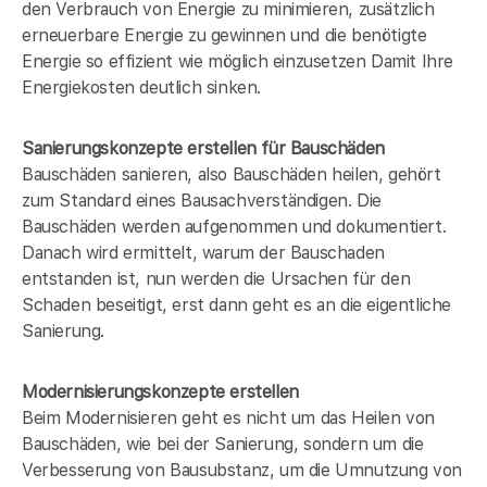
den Verbrauch von Energie zu minimieren, zusätzlich
erneuerbare Energie zu gewinnen und die benötigte
Energie so effizient wie möglich einzusetzen Damit Ihre
Energiekosten deutlich sinken.
Sanierungskonzepte erstellen für Bauschäden
Bauschäden sanieren, also Bauschäden heilen, gehört
zum Standard eines Bausachverständigen. Die
Bauschäden werden aufgenommen und dokumentiert.
Danach wird ermittelt, warum der Bauschaden
entstanden ist, nun werden die Ursachen für den
Schaden beseitigt, erst dann geht es an die eigentliche
Sanierung.
Modernisierungskonzepte erstellen
Beim Modernisieren geht es nicht um das Heilen von
Bauschäden, wie bei der Sanierung, sondern um die
Verbesserung von Bausubstanz, um die Umnutzung von