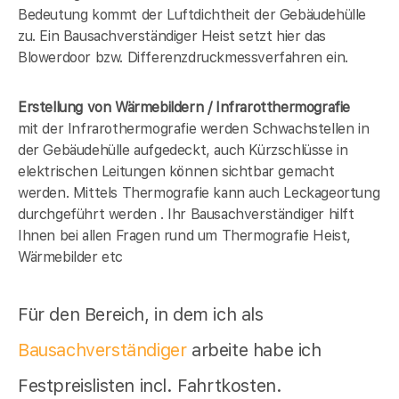
Bedeutung kommt der Luftdichtheit der Gebäudehülle
zu. Ein Bausachverständiger Heist setzt hier das
Blowerdoor bzw. Differenzdruckmessverfahren ein.
Erstellung von Wärmebildern / Infrarotthermografie
mit der Infrarothermografie werden Schwachstellen in
der Gebäudehülle aufgedeckt, auch Kürzschlüsse in
elektrischen Leitungen können sichtbar gemacht
werden. Mittels Thermografie kann auch Leckageortung
durchgeführt werden . Ihr Bausachverständiger hilft
Ihnen bei allen Fragen rund um Thermografie Heist,
Wärmebilder etc
Für den Bereich, in dem ich als
Bausachverständiger
arbeite habe ich
Festpreislisten incl. Fahrtkosten.