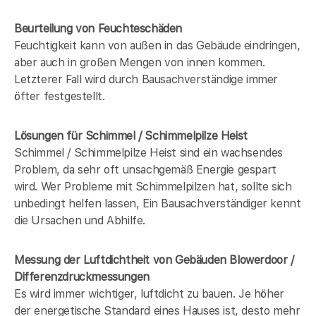
Beurteilung von Feuchteschäden
Feuchtigkeit kann von außen in das Gebäude eindringen,
aber auch in großen Mengen von innen kommen.
Letzterer Fall wird durch Bausachverständige immer
öfter festgestellt.
Lösungen für Schimmel / Schimmelpilze Heist
Schimmel / Schimmelpilze Heist sind ein wachsendes
Problem, da sehr oft unsachgemäß Energie gespart
wird. Wer Probleme mit Schimmelpilzen hat, sollte sich
unbedingt helfen lassen, Ein Bausachverständiger kennt
die Ursachen und Abhilfe.
Messung der Luftdichtheit von Gebäuden Blowerdoor /
Differenzdruckmessungen
Es wird immer wichtiger, luftdicht zu bauen. Je höher
der energetische Standard eines Hauses ist, desto mehr