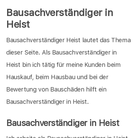
Bausachverständiger in
Heist
Bausachverständiger Heist lautet das Thema
dieser Seite. Als Bausachverständiger in
Heist bin ich tätig für meine Kunden beim
Hauskauf, beim Hausbau und bei der
Bewertung von Bauschäden hilft ein
Bausachverständiger in Heist.
Bausachverständiger in Heist