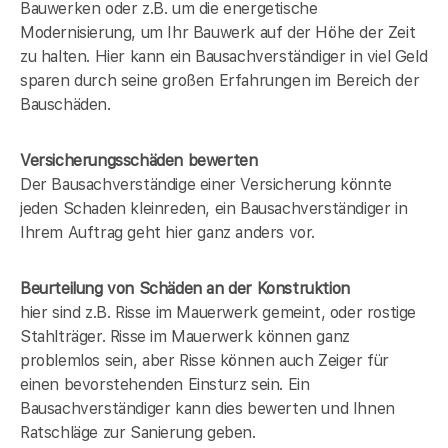
Bauwerken oder z.B. um die energetische
Modernisierung, um Ihr Bauwerk auf der Höhe der Zeit
zu halten. Hier kann ein Bausachverständiger in
viel Geld
sparen durch seine großen Erfahrungen im Bereich der
Bauschäden.
Versicherungsschäden bewerten
Der Bausachverständige einer Versicherung könnte
jeden Schaden kleinreden, ein Bausachverständiger in
Ihrem Auftrag geht hier ganz anders vor.
Beurteilung von Schäden an der Konstruktion
hier sind z.B. Risse im Mauerwerk gemeint, oder rostige
Stahlträger. Risse im Mauerwerk können ganz
problemlos sein, aber Risse können auch Zeiger für
einen bevorstehenden Einsturz sein. Ein
Bausachverständiger kann dies bewerten und Ihnen
Ratschläge zur Sanierung geben.