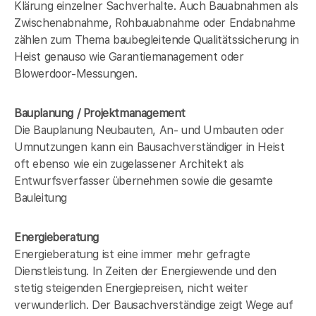
Klärung einzelner Sachverhalte. Auch Bauabnahmen als
Zwischenabnahme, Rohbauabnahme oder Endabnahme
zählen zum Thema baubegleitende Qualitätssicherung in
Heist genauso wie Garantiemanagement oder
Blowerdoor-Messungen.
Bauplanung / Projektmanagement
Die Bauplanung Neubauten, An- und Umbauten oder
Umnutzungen kann ein Bausachverständiger in Heist
oft ebenso wie ein zugelassener Architekt als
Entwurfsverfasser übernehmen sowie die gesamte
Bauleitung
Energieberatung
Energieberatung ist eine immer mehr gefragte
Dienstleistung. In Zeiten der Energiewende und den
stetig steigenden Energiepreisen, nicht weiter
verwunderlich. Der Bausachverständige zeigt Wege auf