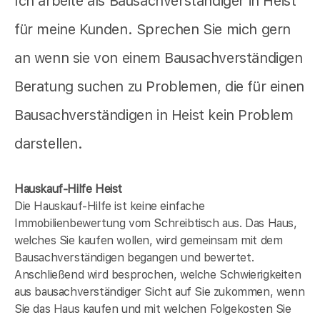
Ich arbeite als Bausachverständiger in Heist
für meine Kunden. Sprechen Sie mich gern
an wenn sie von einem Bausachverständigen
Beratung suchen zu Problemen, die für einen
Bausachverständigen in Heist kein Problem
darstellen.
Hauskauf-Hilfe Heist
Die Hauskauf-Hilfe ist keine einfache
Immobilienbewertung vom Schreibtisch aus. Das Haus,
welches Sie kaufen wollen, wird gemeinsam mit dem
Bausachverständigen begangen und bewertet.
Anschließend wird besprochen, welche Schwierigkeiten
aus bausachverständiger Sicht auf Sie zukommen, wenn
Sie das Haus kaufen und mit welchen Folgekosten Sie