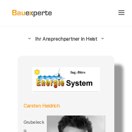
Ihr Ansprechpartner in Heist
Carsten Heidrich
Grubeleck
9