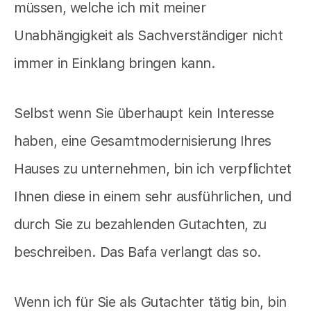
müssen, welche ich mit meiner
Unabhängigkeit als Sachverständiger nicht
immer in Einklang bringen kann.
Selbst wenn Sie überhaupt kein Interesse
haben, eine Gesamtmodernisierung Ihres
Hauses zu unternehmen, bin ich verpflichtet
Ihnen diese in einem sehr ausführlichen, und
durch Sie zu bezahlenden Gutachten, zu
beschreiben. Das Bafa verlangt das so.
Wenn ich für Sie als Gutachter tätig bin, bin