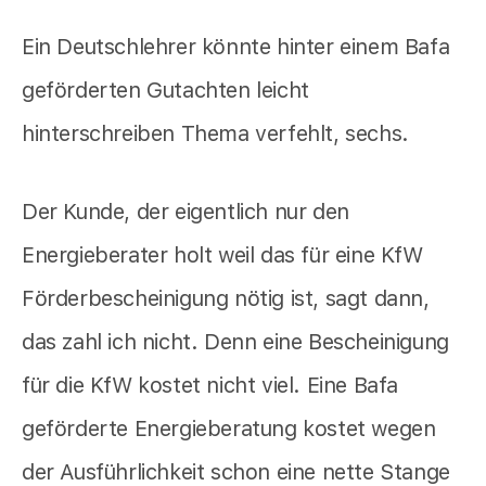
Ein Deutschlehrer könnte hinter einem Bafa
geförderten Gutachten leicht
hinterschreiben Thema verfehlt, sechs.
Der Kunde, der eigentlich nur den
Energieberater holt weil das für eine KfW
Förderbescheinigung nötig ist, sagt dann,
das zahl ich nicht. Denn eine Bescheinigung
für die KfW kostet nicht viel. Eine Bafa
geförderte Energieberatung kostet wegen
der Ausführlichkeit schon eine nette Stange