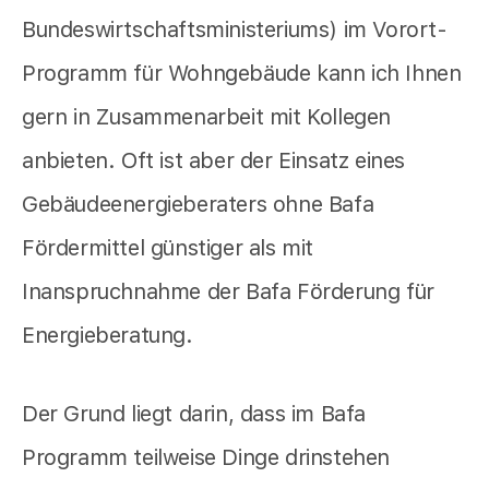
Bundeswirtschaftsministeriums) im Vorort-
Programm für Wohngebäude kann ich Ihnen
gern in Zusammenarbeit mit Kollegen
anbieten. Oft ist aber der Einsatz eines
Gebäudeenergieberaters ohne Bafa
Fördermittel günstiger als mit
Inanspruchnahme der Bafa Förderung für
Energieberatung.
Der Grund liegt darin, dass im Bafa
Programm teilweise Dinge drinstehen