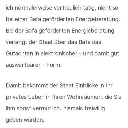
ich normalerweise vertraulich tätig, nicht so
bei einer Bafa geförderten Energieberatung.
Bei der Bafa geförderten Energieberatung
verlangt der Staat über das Bafa das
Gutachten in elektronischer - und damit gut
auswertbarer - Form.
Damit bekommt der Staat Einblicke in Ihr
privates Leben in Ihren Wohnräumen, die Sie
ihm sonst vermutlich. niemals freiwillig
geben würden.