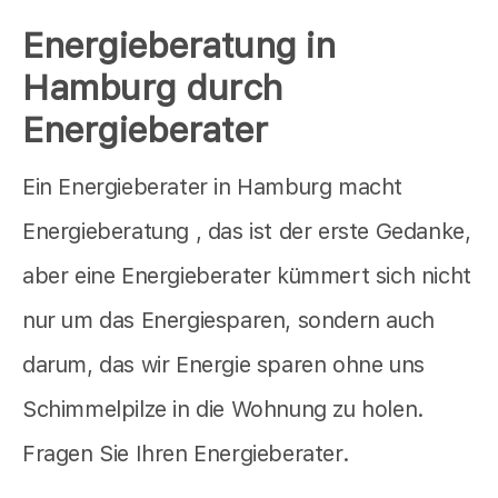
Energieberatung in
Hamburg durch
Energieberater
Ein Energieberater in Hamburg macht
Energieberatung , das ist der erste Gedanke,
aber eine Energieberater kümmert sich nicht
nur um das Energiesparen, sondern auch
darum, das wir Energie sparen ohne uns
Schimmelpilze in die Wohnung zu holen.
Fragen Sie Ihren Energieberater.