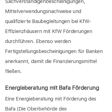
Sachverständigenbescheinigungen,
Mittelverwendungsnachweise und
qualifizierte Baubegleitungen bei KfW-
Effizienzhäusern mit KfW Förderungen
durchführen. Ebenso werden
Fertigstellungsbescheinigungen für Banken
anerkannt, damit die Finanzierungsmittel
fließen.
Energieberatung mit Bafa Förderung
Eine Energieberatung mit Förderung des
Bafa (Die Oberbehörde des