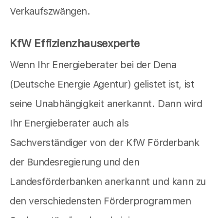
Verkaufszwängen.
KfW Effizienzhausexperte
Wenn Ihr Energieberater bei der Dena
(Deutsche Energie Agentur) gelistet ist, ist
seine Unabhängigkeit anerkannt. Dann wird
Ihr Energieberater auch als
Sachverständiger von der KfW Förderbank
der Bundesregierung und den
Landesförderbanken anerkannt und kann zu
den verschiedensten Förderprogrammen