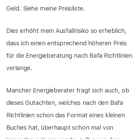
Geld. Siehe meine Preisliste.
Dies erhöht mein Ausfallrisiko so erheblich,
dass ich einen entsprechend höheren Preis
für die Energieberatung nach Bafa Richtlinien
verlange.
Mancher Energieberater fragt sich auch, ob
dieses Gutachten, welches nach den Bafa
Richtlinien schon das Format eines kleinen
Buches hat, überhaupt schon mal von