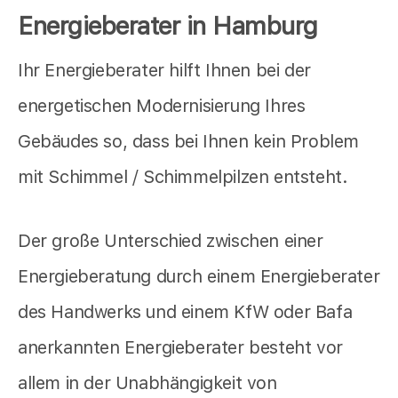
Energieberater in Hamburg
Ihr Energieberater hilft Ihnen bei der
energetischen Modernisierung Ihres
Gebäudes so, dass bei Ihnen kein Problem
mit Schimmel / Schimmelpilzen entsteht.
Der große Unterschied zwischen einer
Energieberatung durch einem Energieberater
des Handwerks und einem KfW oder Bafa
anerkannten Energieberater besteht vor
allem in der Unabhängigkeit von