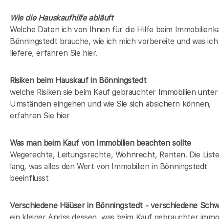
Wie die Hauskaufhilfe abläuft
Welche Daten ich von Ihnen für die Hilfe beim Immobilienka
Bönningstedt brauche, wie ich mich vorbereite und was ich
liefere, erfahren Sie hier.
Risiken beim Hauskauf
in Bönningstedt
welche Risiken sie beim Kauf gebrauchter Immobilien unter
Umständen eingehen und wie Sie sich absichern können,
erfahren Sie hier
Was man beim Kauf von Immobilien beachten sollte
Wegerechte, Leitungsrechte, Wohnrecht, Renten. Die Liste 
lang, was alles den Wert von Immobilien in Bönningstedt
beeinflusst
Verschiedene Häüser in Bönningstedt - verschiedene Sch
ein kleiner Anriss dessen, was beim Kauf gebrauchter immob