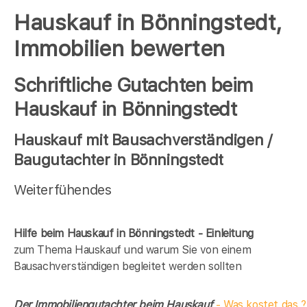
Hauskauf in Bönningstedt,
Immobilien bewerten
Schriftliche Gutachten beim
Hauskauf in Bönningstedt
Hauskauf mit Bausachverständigen /
Baugutachter in Bönningstedt
Weiterfühendes
Hilfe beim Hauskauf in Bönningstedt - Einleitung
zum Thema Hauskauf und warum Sie von einem
Bausachverständigen begleitet werden sollten
Der Immobiliengutachter beim Hauskauf
- Was kostet das ?