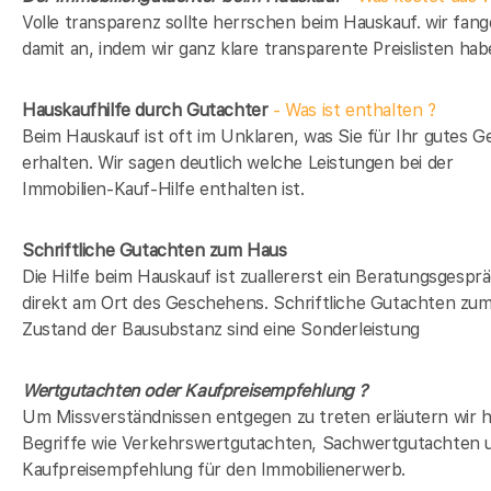
Volle transparenz sollte herrschen beim Hauskauf. wir fan
damit an, indem wir ganz klare transparente Preislisten hab
Hauskaufhilfe durch Gutachter
- Was ist enthalten ?
Beim Hauskauf ist oft im Unklaren, was Sie für Ihr gutes G
erhalten. Wir sagen deutlich welche Leistungen bei der
Immobilien-Kauf-Hilfe enthalten ist.
Schriftliche Gutachten zum Haus
Die Hilfe beim Hauskauf ist zuallererst ein Beratungsgespr
direkt am Ort des Geschehens. Schriftliche Gutachten zu
Zustand der Bausubstanz sind eine Sonderleistung
Wertgutachten oder Kaufpreisempfehlung ?
Um Missverständnissen entgegen zu treten erläutern wir h
Begriffe wie Verkehrswertgutachten, Sachwertgutachten 
Kaufpreisempfehlung für den Immobilienerwerb.