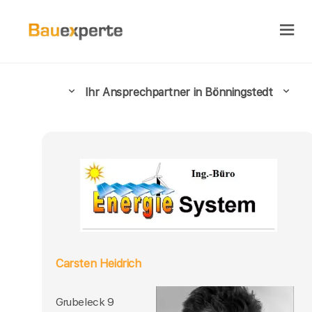
Ihr Ansprechpartner in Bönningstedt
Carsten Heidrich
Grubeleck 9