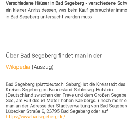
Verschiedene Häüser in Bad Segeberg - verschiedene Sc
ein kleiner Anriss dessen, was beim Kauf gebrauchter immob
in Bad Segeberg untersucht werden muss
Über Bad Segeberg findet man in der
Wikipedia
(Auszug)
Bad Segeberg (plattdeutsch: Sebarg) ist die Kreisstadt des
Kreises Segeberg im Bundesland Schleswig-Holstein
(Deutschland zwischen der Trave und dem Großen Segebe
See, am Fuß des 91 Meter hohen Kalkbergs. ) noch mehr e
man an der Adresse der Stadtverwaltung von Bad Segeber
Lübecker Straße 9, 23795 Bad Segeberg oder auf
https://www.badsegeberg.de/