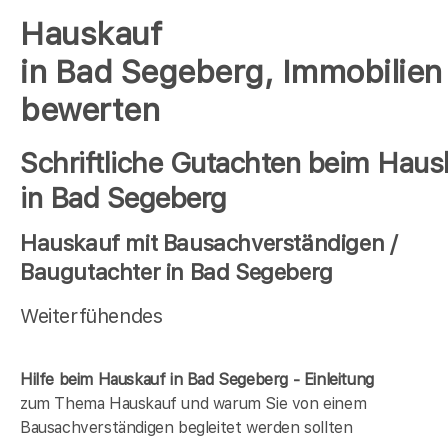
Hauskauf
in Bad Segeberg, Immobilien
bewerten
Schriftliche Gutachten beim Haus
in Bad Segeberg
Hauskauf mit Bausachverständigen /
Baugutachter in Bad Segeberg
Weiterfühendes
Hilfe beim Hauskauf in Bad Segeberg - Einleitung
zum Thema Hauskauf und warum Sie von einem
Bausachverständigen begleitet werden sollten