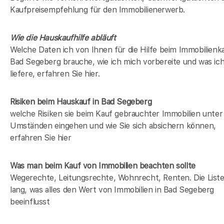
Kaufpreisempfehlung für den Immobilienerwerb.
Wie die Hauskaufhilfe abläuft
Welche Daten ich von Ihnen für die Hilfe beim Immobilienka
Bad Segeberg brauche, wie ich mich vorbereite und was ic
liefere, erfahren Sie hier.
Risiken beim Hauskauf
in Bad Segeberg
welche Risiken sie beim Kauf gebrauchter Immobilien unter
Umständen eingehen und wie Sie sich absichern können,
erfahren Sie hier
Was man beim Kauf von Immobilien beachten sollte
Wegerechte, Leitungsrechte, Wohnrecht, Renten. Die Liste 
lang, was alles den Wert von Immobilien in Bad Segeberg
beeinflusst