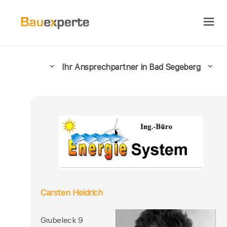
Ihr Ansprechpartner in Bad Segeberg
Carsten Heidrich
Grubeleck 9