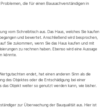
Problemen, die für einen Bausachverständigen in
tung vom Schreibtisch aus. Das Haus, welches Sie kaufen
 begangen und bewertet. Anschließend wird besprochen,
t auf Sie zukommen, wenn Sie das Haus kaufen und mit
isierungen zu rechnen haben. Ebenso wird eine Aussage
in könnte.
Wertgutachten endet, hat einen anderen Sinn als die
ng des Objektes oder die Entschädigung bei einer
 das Objekt weiter so genutzt werden kann, wie bisher.
ständiger zur Überwachung der Bauqualität aus. Hier ist