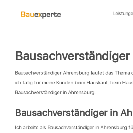
Leistung
Bausachverständiger 
Bausachverständiger Ahrensburg lautet das Thema di
ich tätig für meine Kunden beim Hauskauf, beim Hau
Bausachverständiger in Ahrensburg.
Bausachverständiger in A
Ich arbeite als Bausachverständiger in Ahrensburg f