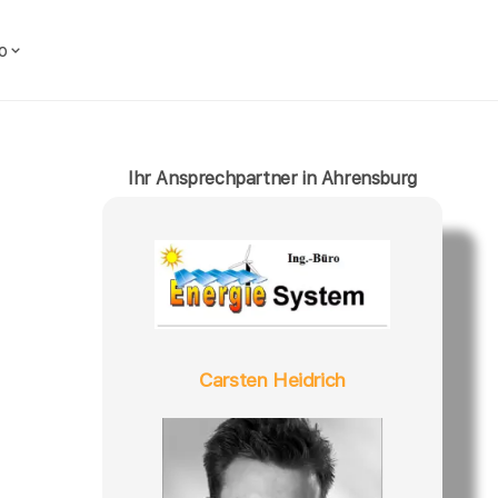
o
Ihr Ansprechpartner in Ahrensburg
Carsten Heidrich