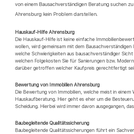
von einem Bausachverständigen Beratung suchen zu 
Ahrensburg kein Problem darstellen.
Hauskauf-Hilfe Ahrensburg
Die Hauskauf-Hilfe ist keine einfache Immobilienbewer
wollen, wird gemeinsam mit dem Bausachverständigen
welche Schwierigkeiten aus bausachverständiger Sich
welchen Folgekosten Sie für Sanierungen bzw. Modern
darüber getroffen welcher Kaufpreis gerechtfertigt se
Bewertung von Immobilien Ahrensburg
Die Bewertung von Immobilien, welche meist in einem 
Hauskaufberatung. Hier geht es eher um die Besteueru
Scheidung. Hierbei wird immer davon ausgegangen, dass
Baubegleitende Qualitätssicherung
Baubegleitende Qualitätssicherungen führt ein Sachver