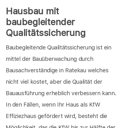
Hausbau mit
baubegleitender
Qualitätssicherung
Baubegleitende Qualitätssicherung ist ein
mittel der Bauüberwachung durch
Bausachverständige in Ratekau welches
nicht viel kostet, aber die Qualität der
Bauausführung erheblich verbessern kann.
In den Fällen, wenn Ihr Haus als KfW
Effiziezhaus gefördert wird, besteht die
Möglichkeit, das die KfW bis zur Hälfte der