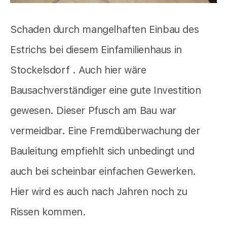
Schaden durch mangelhaften Einbau des
Estrichs bei diesem Einfamilienhaus in
Stockelsdorf . Auch hier wäre
Bausachverständiger eine gute Investition
gewesen. Dieser Pfusch am Bau war
vermeidbar. Eine Fremdüberwachung der
Bauleitung empfiehlt sich unbedingt und
auch bei scheinbar einfachen Gewerken.
Hier wird es auch nach Jahren noch zu
Rissen kommen.