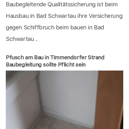
Baubegleitende Qualitätssicherung ist beim
Hausbau in Bad Schwartau ihre Versicherung
gegen Schiffbruch beim bauen in Bad
Schwartau .
Pfusch am Bau in Timmendorfer Strand
Baubegleitung sollte Pflicht sein