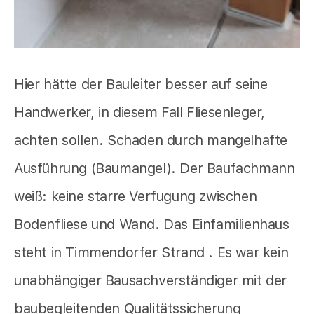
Hier hätte der Bauleiter besser auf seine
Handwerker, in diesem Fall Fliesenleger,
achten sollen. Schaden durch mangelhafte
Ausführung (Baumangel). Der Baufachmann
weiß: keine starre Verfugung zwischen
Bodenfliese und Wand. Das Einfamilienhaus
steht in Timmendorfer Strand . Es war kein
unabhängiger Bausachverständiger mit der
baubegleitenden Qualitätssicherung