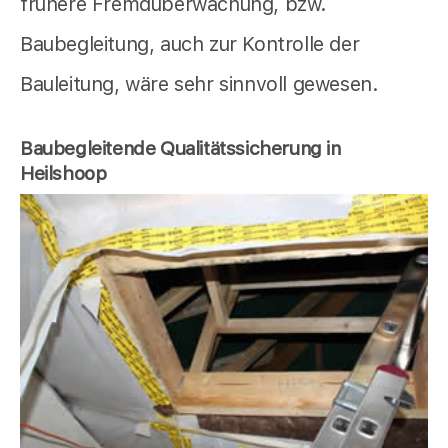
frühere Fremdüberwachung, bzw.
Baubegleitung, auch zur Kontrolle der
Bauleitung, wäre sehr sinnvoll gewesen.
Baubegleitende Qualitätssicherung in
Heilshoop