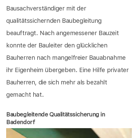
Bausachverständiger mit der
qualitätssichernden Baubegleitung
beauftragt. Nach angemessener Bauzeit
konnte der Bauleiter den glücklichen
Bauherren nach mangelfreier Bauabnahme
ihr Eigenheim übergeben. Eine Hilfe privater
Bauherren, die sich mehr als bezahlt
gemacht hat.
Baubegleitende Qualitätssicherung in
Badendorf