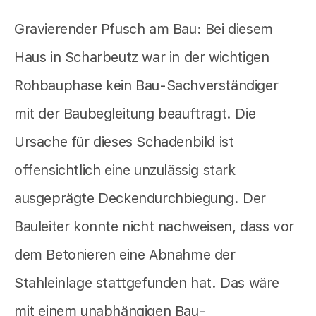
Gravierender Pfusch am Bau: Bei diesem
Haus in Scharbeutz war in der wichtigen
Rohbauphase kein Bau-Sachverständiger
mit der Baubegleitung beauftragt. Die
Ursache für dieses Schadenbild ist
offensichtlich eine unzulässig stark
ausgeprägte Deckendurchbiegung. Der
Bauleiter konnte nicht nachweisen, dass vor
dem Betonieren eine Abnahme der
Stahleinlage stattgefunden hat. Das wäre
mit einem unabhängigen Bau-