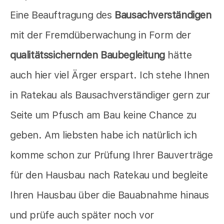
Eine Beauftragung des
Bausachverständigen
mit der Fremdüberwachung in Form der
qualitätssichernden Baubegleitung
hätte
auch hier viel Ärger erspart. Ich stehe Ihnen
in Ratekau als Bausachverständiger gern zur
Seite um Pfusch am Bau keine Chance zu
geben. Am liebsten habe ich natürlich ich
komme schon zur Prüfung Ihrer Bauverträge
für den Hausbau nach Ratekau und begleite
Ihren Hausbau über die Bauabnahme hinaus
und prüfe auch später noch vor