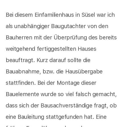
Bei diesem Einfamilienhaus in Süsel war ich
als unabhängiger Baugutachter von den
Bauherren mit der Überprüfung des bereits
weitgehend fertiggestellten Hauses
beauftragt. Kurz darauf sollte die
Bauabnahme, bzw. die Hausübergabe
stattfinden. Bei der Montage dieser
Bauelemente wurde so viel falsch gemacht,
dass sich der Bausachverständige fragt, ob
eine Bauleitung stattgefunden hat. Eine