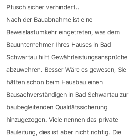
Pfusch sicher verhindert..
Nach der Bauabnahme ist eine
Beweislastumkehr eingetreten, was dem
Bauunternehmer Ihres Hauses in Bad
Schwartau hilft Gewährleistungsansprüche
abzuwehren. Besser Wäre es gewesen, Sie
hätten schon beim Hausbau einen
Bausachverständigen in Bad Schwartau zur
baubegleitenden Qualitätssicherung
hinzugezogen. Viele nennen das private
Bauleitung, dies ist aber nicht richtig. Die