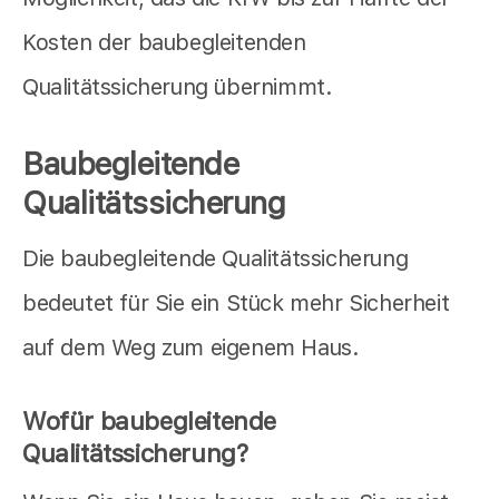
Kosten der baubegleitenden
Qualitätssicherung übernimmt.
Baubegleitende
Qualitätssicherung
Die baubegleitende Qualitätssicherung
bedeutet für Sie ein Stück mehr Sicherheit
auf dem Weg zum eigenem Haus.
Wofür baubegleitende
Qualitätssicherung?