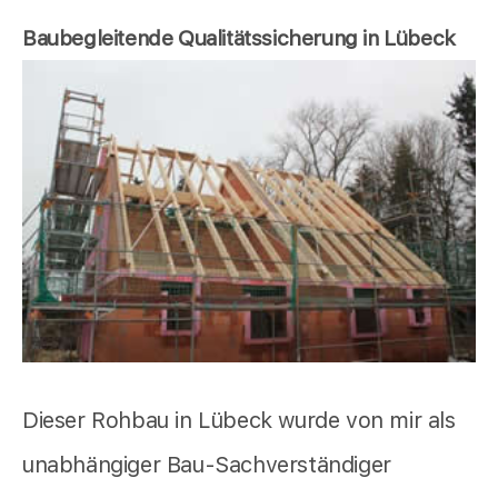
Baubegleitende Qualitätssicherung in Lübeck
Dieser Rohbau in Lübeck wurde von mir als
unabhängiger Bau-Sachverständiger