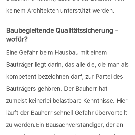
keinem Architekten unterstützt werden.
Baubegleitende Qualitätssicherung -
wofür?
Eine Gefahr beim Hausbau mit einem
Bauträger liegt darin, das alle die, die man als
kompetent bezeichnen darf, zur Partei des
Bauträgers gehören. Der Bauherr hat
zumeist keinerlei belastbare Kenntnisse. Hier
läuft der Bauherr schnell Gefahr übervorteilt
zu werden.Ein Bausachverständiger, der an