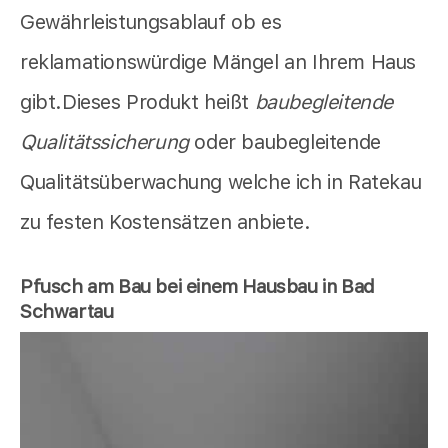
Gewährleistungsablauf ob es
reklamationswürdige Mängel an Ihrem Haus
gibt.Dieses Produkt heißt
baubegleitende
Qualitätssicherung
oder baubegleitende
Qualitätsüberwachung welche ich in Ratekau
zu festen Kostensätzen anbiete.
Pfusch am Bau bei einem Hausbau in Bad
Schwartau