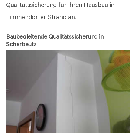
Qualitätssicherung für Ihren Hausbau in
Timmendorfer Strand an.
Baubegleitende Qualitätssicherung in
Scharbeutz