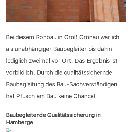
Bei diesem Rohbau in Groß Grönau war ich
als unabhängiger Baubegleiter bis dahin
lediglich zweimal vor Ort. Das Ergebnis ist
vorbildlich. Durch die qualitätssichernde
Baubegleitung des Bau-Sachverständigen
hat Pfusch am Bau keine Chance!
Baubegleitende Qualitätssicherung in
Hamberge