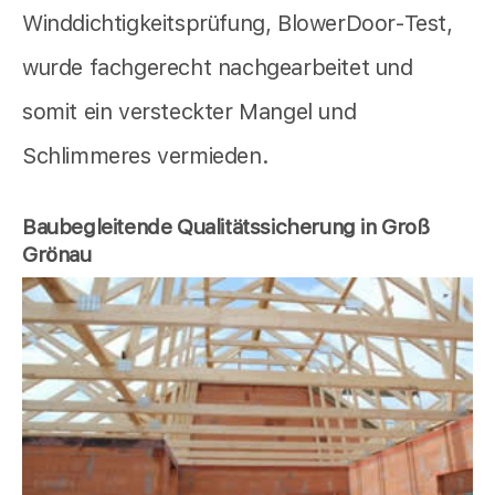
Winddichtigkeitsprüfung, BlowerDoor-Test,
wurde fachgerecht nachgearbeitet und
somit ein versteckter Mangel und
Schlimmeres vermieden.
Baubegleitende Qualitätssicherung in Groß
Grönau