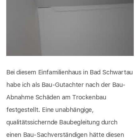
Bei diesem Einfamilienhaus in Bad Schwartau
habe ich als Bau-Gutachter nach der Bau-
Abnahme Schäden am Trockenbau
festgestellt. Eine unabhängige,
qualitätssichernde Baubegleitung durch
einen Bau-Sachverständigen hätte diesen