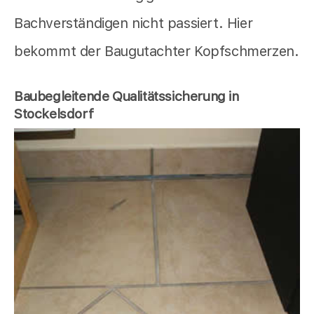
Bachverständigen nicht passiert. Hier
bekommt der Baugutachter Kopfschmerzen.
Baubegleitende Qualitätssicherung in
Stockelsdorf