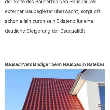
der Seite des Bauherren den Hausbau als
externer Baubegleiter überwacht, sorgt oft
schon allein durch sein Existenz für eine
deutliche Steigerung der Bauqualität.
Bausachverständiger beim Hausbau in Ratekau