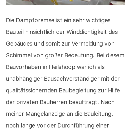
Die Dampfbremse ist ein sehr wichtiges
Bauteil hinsichtlich der Winddichtigkeit des
Gebäudes und somit zur Vermeidung von
Schimmel von großer Bedeutung. Bei diesem
Bauvorhaben in Heilshoop war ich als
unabhängiger Bausachverständiger mit der
qualitätssichernden Baubegleitung zur Hilfe
der privaten Bauherren beauftragt. Nach
meiner Mangelanzeige an die Bauleitung,
noch lange vor der Durchführung einer