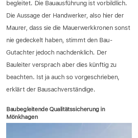
begleitet. Die Bauausführung ist vorbildlich.
Die Aussage der Handwerker, also hier der
Maurer, dass sie die Mauerwerkkronen sonst
nie gedeckelt haben, stimmt den Bau-
Gutachter jedoch nachdenklich. Der
Bauleiter versprach aber dies künftig zu
beachten. Ist ja auch so vorgeschrieben,
erklärt der Bausachverständige.
Baubegleitende Qualitätssicherung in
Mönkhagen