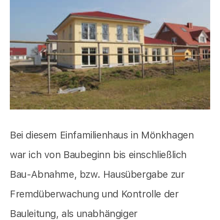
Bei diesem Einfamilienhaus in Mönkhagen
war ich von Baubeginn bis einschließlich
Bau-Abnahme, bzw. Hausübergabe zur
Fremdüberwachung und Kontrolle der
Bauleitung, als unabhängiger