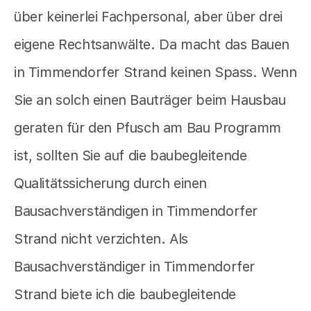
über keinerlei Fachpersonal, aber über drei
eigene Rechtsanwälte. Da macht das Bauen
in Timmendorfer Strand keinen Spass. Wenn
Sie an solch einen Bauträger beim Hausbau
geraten für den Pfusch am Bau Programm
ist, sollten Sie auf die baubegleitende
Qualitätssicherung durch einen
Bausachverständigen in Timmendorfer
Strand nicht verzichten. Als
Bausachverständiger in Timmendorfer
Strand biete ich die baubegleitende