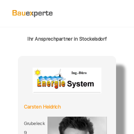
Ihr Ansprechpartner in Stockelsdorf
Carsten Heidrich
Grubeleck
9