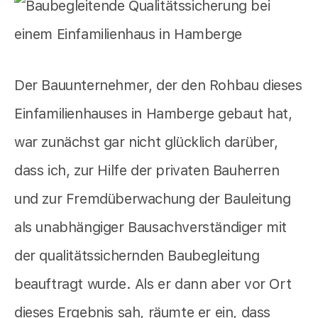
Der Bauunternehmer, der den Rohbau dieses
Einfamilienhauses in Hamberge gebaut hat,
war zunächst gar nicht glücklich darüber,
dass ich, zur Hilfe der privaten Bauherren
und zur Fremdüberwachung der Bauleitung
als unabhängiger Bausachverständiger mit
der qualitätssichernden Baubegleitung
beauftragt wurde. Als er dann aber vor Ort
dieses Ergebnis sah, räumte er ein, dass