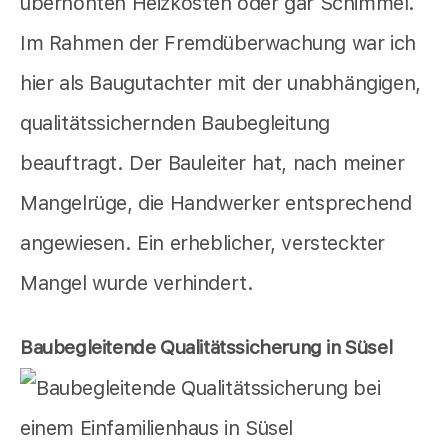
überhöhten Heizkosten oder gar Schimmel.
Im Rahmen der Fremdüberwachung war ich
hier als Baugutachter mit der unabhängigen,
qualitätssichernden Baubegleitung
beauftragt. Der Bauleiter hat, nach meiner
Mangelrüge, die Handwerker entsprechend
angewiesen. Ein erheblicher, versteckter
Mangel wurde verhindert.
Baubegleitende Qualitätssicherung in Süsel