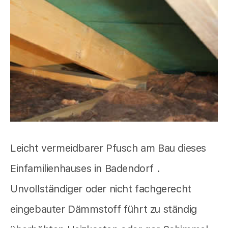
Leicht vermeidbarer Pfusch am Bau dieses
Einfamilienhauses in Badendorf .
Unvollständiger oder nicht fachgerecht
eingebauter Dämmstoff führt zu ständig