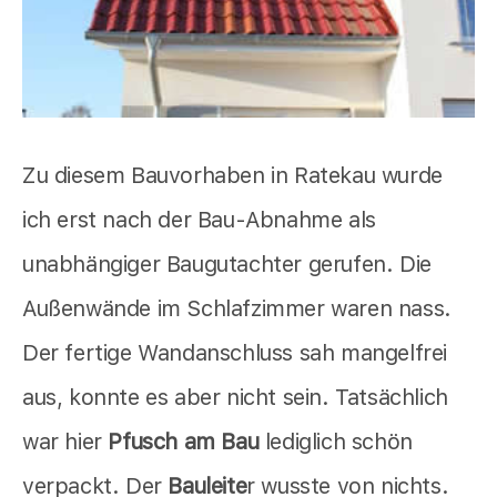
Zu diesem Bauvorhaben in Ratekau wurde
ich erst nach der Bau-Abnahme als
unabhängiger Baugutachter gerufen. Die
Außenwände im Schlafzimmer waren nass.
Der fertige Wandanschluss sah mangelfrei
aus, konnte es aber nicht sein. Tatsächlich
war hier
Pfusch am Bau
lediglich schön
verpackt. Der
Bauleite
r wusste von nichts.