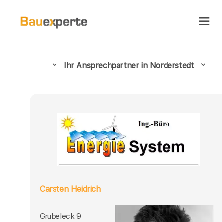
Ihr Ansprechpartner in Norderstedt
Carsten Heidrich
Grubeleck 9