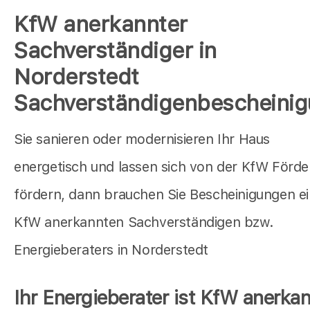
KfW anerkannter
Sachverständiger in
Norderstedt
Sachverständigenbescheini
Sie sanieren oder modernisieren Ihr Haus
energetisch und lassen sich von der KfW Förd
fördern, dann brauchen Sie Bescheinigungen e
KfW anerkannten Sachverständigen bzw.
Energieberaters in Norderstedt
Ihr Energieberater ist KfW anerkan