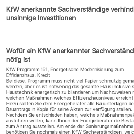
KfW anerkannte Sachverständige verhind
unsinnige Investitionen
Wofür ein KfW anerkannter Sachverständ
nötig ist
KfW Programm 151, Energetische Modernisierung zum
Effizienzhaus, Kredit
Bei diese, Programm muss nicht viel Papier schmutzig gem
werden, aber es ist notwendig das gesamte Haus inclusive s
Haustechnik energetisch zu bilanzieren um Nachzuweisen 
welchen Maßnahmen welches Effizienzhausniveau erreicht 
Hiezu sollten Sie dem Energieberater alle Bauunterlagen de
Bauantrags in Kopie für seine Akten zur verfügung stellen.
Nachdem Sie entschieden haben, welche s Maßnahmenpak
ausführen wollen, kann Ihnen der Energieberater die Bestä
zum Antrag ausstellen. Am ende der Sanierungsmaßnahme
benötigen Sie nochmals einen KfW Sachverständigen, wel