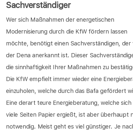
Sachverständiger
Wer sich Maßnahmen der energetischen
Modernisierung durch die KfW fördern lassen
möchte, benötigt einen Sachverständigen, der
der Dena anerkannt ist. Dieser Sachverständig
die sinnhaftigkeit Ihrer Maßnahmen zu bestätig
Die KfW empfielt immer wieder eine Energiebe
einzuholen, welche durch das Bafa gefördert wi
Eine derart teure Energieberatung, welche sich
viele Seiten Papier ergießt, ist aber überhaupt 
notwendig. Meist geht es viel günstiger. Je nac