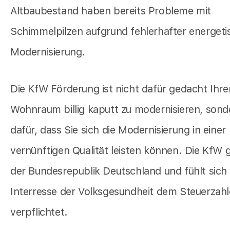
Altbaubestand haben bereits Probleme mit
Schimmelpilzen aufgrund fehlerhafter energeti
Modernisierung.
Die KfW Förderung ist nicht dafür gedacht Ihre
Wohnraum billig kaputt zu modernisieren, sond
dafür, dass Sie sich die Modernisierung in einer
vernünftigen Qualität leisten können. Die KfW 
der Bundesrepublik Deutschland und fühlt sich
Interresse der Volksgesundheit dem Steuerzahl
verpflichtet.