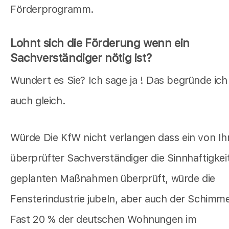
Förderprogramm.
Lohnt sich die Förderung wenn ein
Sachverständiger nötig ist?
Wundert es Sie? Ich sage ja ! Das begründe ich
auch gleich.
Würde Die KfW nicht verlangen dass ein von Ih
überprüfter Sachverständiger die Sinnhaftigkeit
geplanten Maßnahmen überprüft, würde die
Fensterindustrie jubeln, aber auch der Schimmel
Fast 20 % der deutschen Wohnungen im