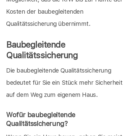
Kosten der baubegleitenden
Qualitätssicherung übernimmt.
Baubegleitende
Qualitätssicherung
Die baubegleitende Qualitätssicherung
bedeutet für Sie ein Stück mehr Sicherheit
auf dem Weg zum eigenem Haus.
Wofür baubegleitende
Qualitätssicherung?