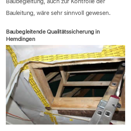
Baubegleitung, auch zur Kontrolle der
Bauleitung, wäre sehr sinnvoll gewesen.
Baubegleitende Qualitätssicherung in
Hemdingen