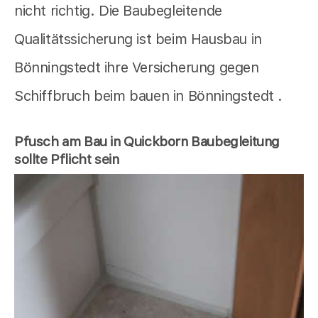
nicht richtig. Die Baubegleitende
Qualitätssicherung ist beim Hausbau in
Bönningstedt ihre Versicherung gegen
Schiffbruch beim bauen in Bönningstedt .
Pfusch am Bau in Quickborn Baubegleitung
sollte Pflicht sein