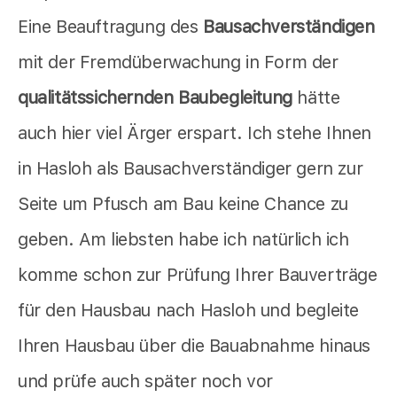
Eine Beauftragung des
Bausachverständigen
mit der Fremdüberwachung in Form der
qualitätssichernden Baubegleitung
hätte
auch hier viel Ärger erspart. Ich stehe Ihnen
in Hasloh als Bausachverständiger gern zur
Seite um Pfusch am Bau keine Chance zu
geben. Am liebsten habe ich natürlich ich
komme schon zur Prüfung Ihrer Bauverträge
für den Hausbau nach Hasloh und begleite
Ihren Hausbau über die Bauabnahme hinaus
und prüfe auch später noch vor