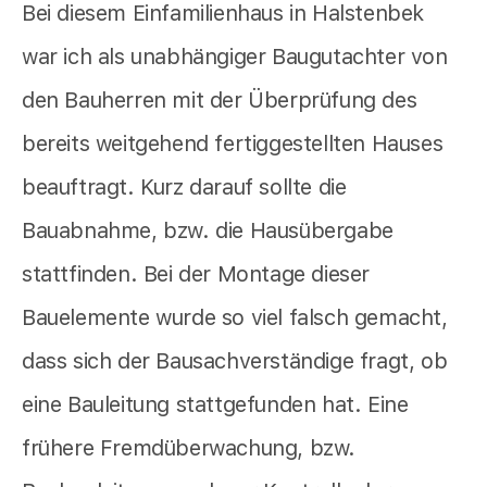
Bei diesem Einfamilienhaus in Halstenbek
war ich als unabhängiger Baugutachter von
den Bauherren mit der Überprüfung des
bereits weitgehend fertiggestellten Hauses
beauftragt. Kurz darauf sollte die
Bauabnahme, bzw. die Hausübergabe
stattfinden. Bei der Montage dieser
Bauelemente wurde so viel falsch gemacht,
dass sich der Bausachverständige fragt, ob
eine Bauleitung stattgefunden hat. Eine
frühere Fremdüberwachung, bzw.