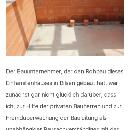
Der Bauunternehmer, der den Rohbau dieses
Einfamilienhauses in Bilsen gebaut hat, war
zunächst gar nicht glücklich darüber, dass
ich, zur Hilfe der privaten Bauherren und zur
Fremdüberwachung der Bauleitung als
unabhängiger Bausachverständiger mit der