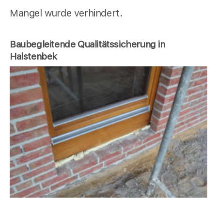
Mangel wurde verhindert.
Baubegleitende Qualitätssicherung in
Halstenbek