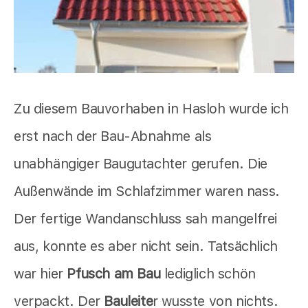
Zu diesem Bauvorhaben in Hasloh wurde ich
erst nach der Bau-Abnahme als
unabhängiger Baugutachter gerufen. Die
Außenwände im Schlafzimmer waren nass.
Der fertige Wandanschluss sah mangelfrei
aus, konnte es aber nicht sein. Tatsächlich
war hier
Pfusch am Bau
lediglich schön
verpackt. Der
Bauleite
r wusste von nichts.