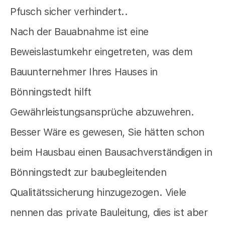
Pfusch sicher verhindert..
Nach der Bauabnahme ist eine
Beweislastumkehr eingetreten, was dem
Bauunternehmer Ihres Hauses in
Bönningstedt hilft
Gewährleistungsansprüche abzuwehren.
Besser Wäre es gewesen, Sie hätten schon
beim Hausbau einen Bausachverständigen in
Bönningstedt zur baubegleitenden
Qualitätssicherung hinzugezogen. Viele
nennen das private Bauleitung, dies ist aber