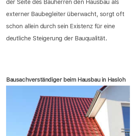
der Seite des Bauherren den Hausbau als
externer Baubegleiter überwacht, sorgt oft
schon allein durch sein Existenz für eine
deutliche Steigerung der Bauqualität.
Bausachverständiger beim Hausbau in Hasloh