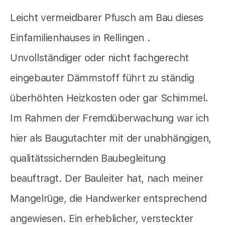
Leicht vermeidbarer Pfusch am Bau dieses
Einfamilienhauses in Rellingen .
Unvollständiger oder nicht fachgerecht
eingebauter Dämmstoff führt zu ständig
überhöhten Heizkosten oder gar Schimmel.
Im Rahmen der Fremdüberwachung war ich
hier als Baugutachter mit der unabhängigen,
qualitätssichernden Baubegleitung
beauftragt. Der Bauleiter hat, nach meiner
Mangelrüge, die Handwerker entsprechend
angewiesen. Ein erheblicher, versteckter