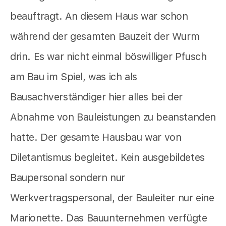
beauftragt. An diesem Haus war schon
während der gesamten Bauzeit der Wurm
drin. Es war nicht einmal böswilliger Pfusch
am Bau im Spiel, was ich als
Bausachverständiger hier alles bei der
Abnahme von Bauleistungen zu beanstanden
hatte. Der gesamte Hausbau war von
Diletantismus begleitet. Kein ausgebildetes
Baupersonal sondern nur
Werkvertragspersonal, der Bauleiter nur eine
Marionette. Das Bauunternehmen verfügte