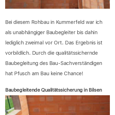
Bei diesem Rohbau in Kummerfeld war ich
als unabhängiger Baubegleiter bis dahin
lediglich zweimal vor Ort. Das Ergebnis ist
vorbildlich. Durch die qualitätssichernde
Baubegleitung des Bau-Sachverständigen
hat Pfusch am Bau keine Chance!
Baubegleitende Qualitätssicherung in Bilsen