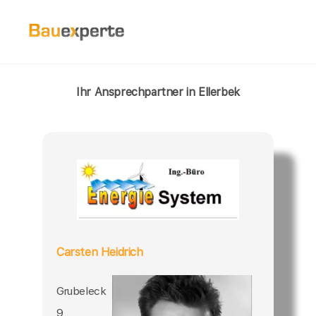
Ihr Ansprechpartner in Ellerbek
Carsten Heidrich
Grubeleck
9