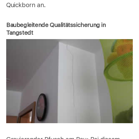
Quickborn an.
Baubegleitende Qualitätssicherung in
Tangstedt