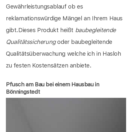
Gewährleistungsablauf ob es
reklamationswürdige Mängel an Ihrem Haus
gibt.Dieses Produkt heißt
baubegleitende
Qualitätssicherung
oder baubegleitende
Qualitätsüberwachung welche ich in Hasloh
zu festen Kostensätzen anbiete.
Pfusch am Bau bei einem Hausbau in
Bönningstedt