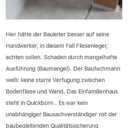
Hier hätte der Bauleiter besser auf seine
Handwerker, in diesem Fall Fliesenleger,
achten sollen. Schaden durch mangelhafte
Ausführung (Baumangel). Der Baufachmann
weiß: keine starre Verfugung zwischen
Bodenfliese und Wand. Das Einfamilienhaus
steht in Quickborn . Es war kein
unabhängiger Bausachverständiger mit der
baubegleitenden Qualitätssicherung