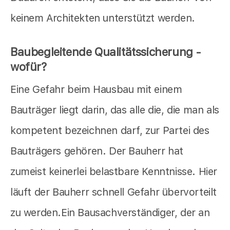
keinem Architekten unterstützt werden.
Baubegleitende Qualitätssicherung -
wofür?
Eine Gefahr beim Hausbau mit einem
Bauträger liegt darin, das alle die, die man als
kompetent bezeichnen darf, zur Partei des
Bauträgers gehören. Der Bauherr hat
zumeist keinerlei belastbare Kenntnisse. Hier
läuft der Bauherr schnell Gefahr übervorteilt
zu werden.Ein Bausachverständiger, der an