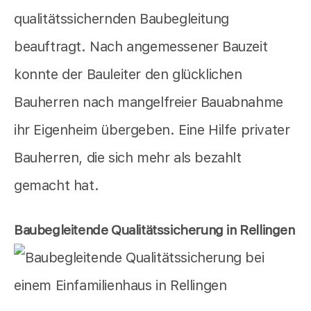
qualitätssichernden Baubegleitung
beauftragt. Nach angemessener Bauzeit
konnte der Bauleiter den glücklichen
Bauherren nach mangelfreier Bauabnahme
ihr Eigenheim übergeben. Eine Hilfe privater
Bauherren, die sich mehr als bezahlt
gemacht hat.
Baubegleitende Qualitätssicherung in Rellingen