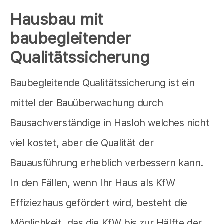
Hausbau mit
baubegleitender
Qualitätssicherung
Baubegleitende Qualitätssicherung ist ein
mittel der Bauüberwachung durch
Bausachverständige in Hasloh welches nicht
viel kostet, aber die Qualität der
Bauausführung erheblich verbessern kann.
In den Fällen, wenn Ihr Haus als KfW
Effiziezhaus gefördert wird, besteht die
Möglichkeit, das die KfW bis zur Hälfte der