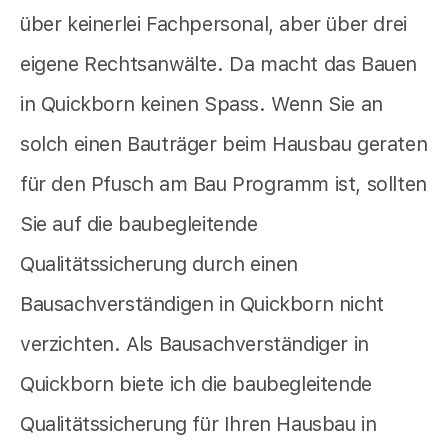
über keinerlei Fachpersonal, aber über drei
eigene Rechtsanwälte. Da macht das Bauen
in Quickborn keinen Spass. Wenn Sie an
solch einen Bauträger beim Hausbau geraten
für den Pfusch am Bau Programm ist, sollten
Sie auf die baubegleitende
Qualitätssicherung durch einen
Bausachverständigen in Quickborn nicht
verzichten. Als Bausachverständiger in
Quickborn biete ich die baubegleitende
Qualitätssicherung für Ihren Hausbau in