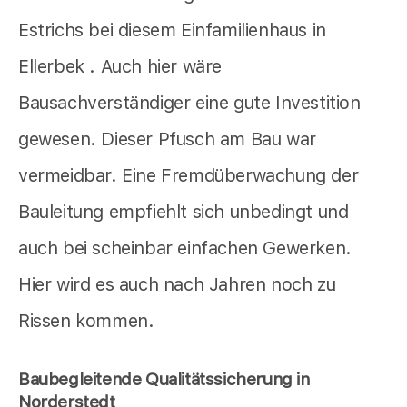
Estrichs bei diesem Einfamilienhaus in
Ellerbek . Auch hier wäre
Bausachverständiger eine gute Investition
gewesen. Dieser Pfusch am Bau war
vermeidbar. Eine Fremdüberwachung der
Bauleitung empfiehlt sich unbedingt und
auch bei scheinbar einfachen Gewerken.
Hier wird es auch nach Jahren noch zu
Rissen kommen.
Baubegleitende Qualitätssicherung in
Norderstedt