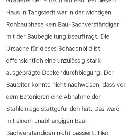
Gravierender Pfusch am Bau: Bei diesem
Haus in Tangstedt war in der wichtigen
Rohbauphase kein Bau-Sachverständiger
mit der Baubegleitung beauftragt. Die
Ursache für dieses Schadenbild ist
offensichtlich eine unzulässig stark
ausgeprägte Deckendurchbiegung. Der
Bauleiter konnte nicht nachweisen, dass vor
dem Betonieren eine Abnahme der
Stahleinlage stattgefunden hat. Das wäre
mit einem unabhängigen Bau-
Bachverständigen nicht passiert. Hier