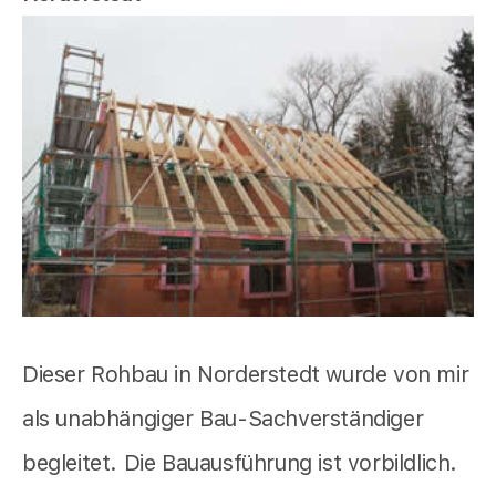
Dieser Rohbau in Norderstedt wurde von mir
als unabhängiger Bau-Sachverständiger
begleitet. Die Bauausführung ist vorbildlich.