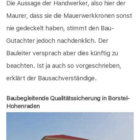
Die Aussage der Handwerker, also hier der
Maurer, dass sie die Mauerwerkkronen sonst
nie gedeckelt haben, stimmt den Bau-
Gutachter jedoch nachdenklich. Der
Bauleiter versprach aber dies künftig zu
beachten. Ist ja auch so vorgeschrieben,
erklärt der Bausachverständige.
Baubegleitende Qualitätssicherung in Borstel-
Hohenraden