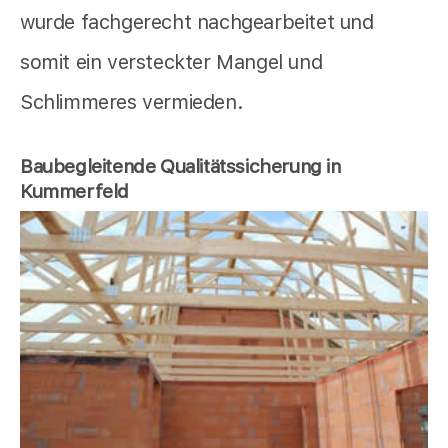
wurde fachgerecht nachgearbeitet und
somit ein versteckter Mangel und
Schlimmeres vermieden.
Baubegleitende Qualitätssicherung in
Kummerfeld