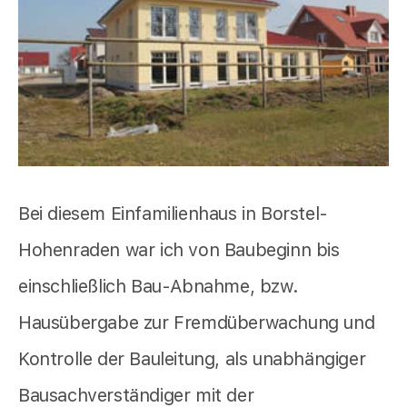
Bei diesem Einfamilienhaus in Borstel-
Hohenraden war ich von Baubeginn bis
einschließlich Bau-Abnahme, bzw.
Hausübergabe zur Fremdüberwachung und
Kontrolle der Bauleitung, als unabhängiger
Bausachverständiger mit der