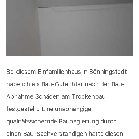
Bei diesem Einfamilienhaus in Bönningstedt
habe ich als Bau-Gutachter nach der Bau-
Abnahme Schäden am Trockenbau
festgestellt. Eine unabhängige,
qualitätssichernde Baubegleitung durch
einen Bau-Sachverständigen hätte diesen